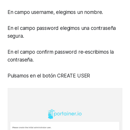
En campo username, elegimos un nombre.
En el campo password elegimos una contraseña
segura.
En el campo confirm password re-escribimos la
contraseña.
Pulsamos en el botón CREATE USER