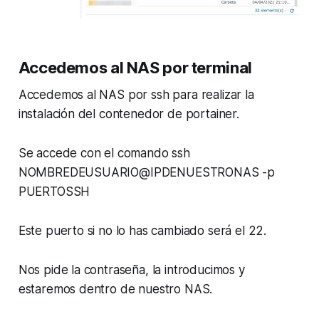
Accedemos al NAS por terminal
Accedemos al NAS por ssh para realizar la
instalación del contenedor de portainer.
Se accede con el comando ssh
NOMBREDEUSUARIO@IPDENUESTRONAS -p
PUERTOSSH
Este puerto si no lo has cambiado será el 22.
Nos pide la contraseña, la introducimos y
estaremos dentro de nuestro NAS.