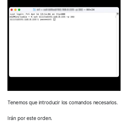
Tenemos que introducir los comandos necesarios.
Irán por este orden.