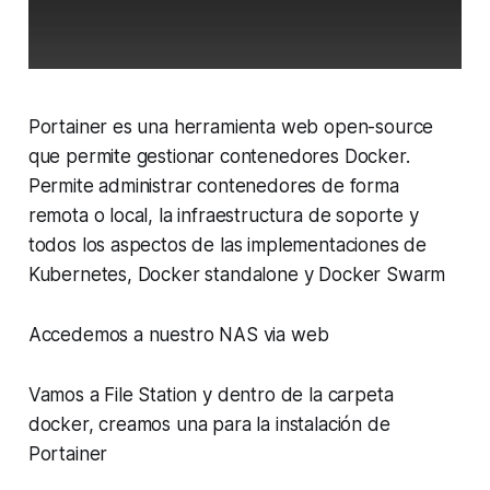
Portainer es una herramienta web open-source
que permite gestionar contenedores Docker.​
Permite administrar contenedores de forma
remota o local, la infraestructura de soporte y
todos los aspectos de las implementaciones de
Kubernetes, Docker standalone y Docker Swarm
Accedemos a nuestro NAS via web
Vamos a File Station y dentro de la carpeta
docker, creamos una para la instalación de
Portainer