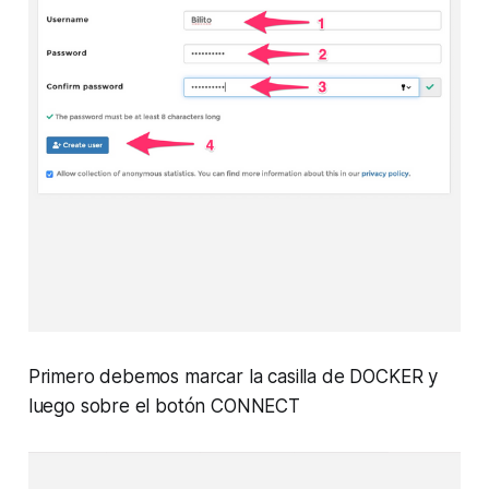
Primero debemos marcar la casilla de DOCKER y
luego sobre el botón CONNECT