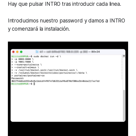
Hay que pulsar INTRO tras introducir cada linea.
Introducimos nuestro password y damos a INTRO
y comenzará la instalación.