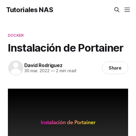
Tutoriales NAS
DOCKER
Instalación de Portainer
David Rodriguez
Share
30 mar. 2022
—
2 min read