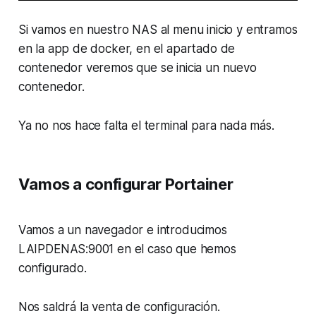
Si vamos en nuestro NAS al menu inicio y entramos
en la app de docker, en el apartado de
contenedor veremos que se inicia un nuevo
contenedor.
Ya no nos hace falta el terminal para nada más.
Vamos a configurar Portainer
Vamos a un navegador e introducimos
LAIPDENAS:9001 en el caso que hemos
configurado.
Nos saldrá la venta de configuración.