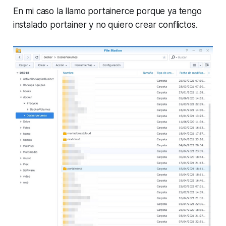
En mi caso la llamo portainerce porque ya tengo
instalado portainer y no quiero crear conflictos.