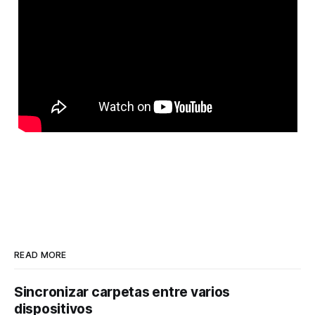
READ MORE
Sincronizar carpetas entre varios
dispositivos