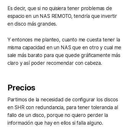
Es decir, que si no quisiera tener problemas de
espacio en un NAS REMOTO, tendría que invertir
en disco más grandes.
Y entonces me planteo, cuanto me cuesta tener la
misma capacidad en un NAS que en otro y cual me
sale más barato para que quede gráficamente más
claro y así poder recomendar con cabeza.
Precios
Partimos de la necesidad de configurar los discos
en SHR con redundancia, para tener tolerancia al
fallo de un disco, porque no quiero perder la
información que hay en ellos si falla alguno.