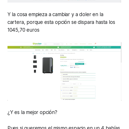
Y la cosa empieza a cambiar y a doler en la
cartera, porque esta opción se dispara hasta los
1045,70 euros
¿Y es la mejor opción?
Pues si queremos el mismo espacio en un 4 bahías,