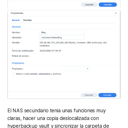
El NAS secundario tenia unas funciones muy
claras, hacer una copia deslocalizada con
hyperbackup vault y sincronizar la carpeta de