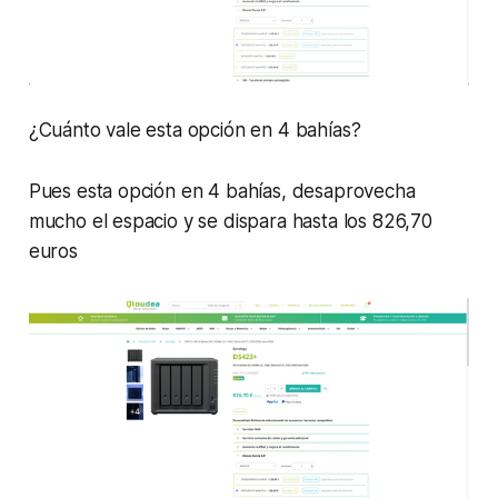
¿Cuánto vale esta opción en 4 bahías?
Pues esta opción en 4 bahías, desaprovecha
mucho el espacio y se dispara hasta los 826,70
euros