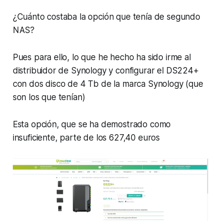
¿Cuánto costaba la opción que tenía de segundo
NAS?
Pues para ello, lo que he hecho ha sido irme al
distribuidor de Synology y configurar el DS224+
con dos disco de 4 Tb de la marca Synology (que
son los que tenían)
Esta opción, que se ha demostrado como
insuficiente, parte de los 627,40 euros