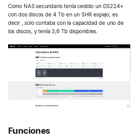
Como NAS secundario tenía cedido un DS224+
con dos discos de 4 Tb en un SHR espejo, es
decir , solo contaba con la capacidad de uno de
los discos, y tenía 3,6 Tb disponibles.
Funciones