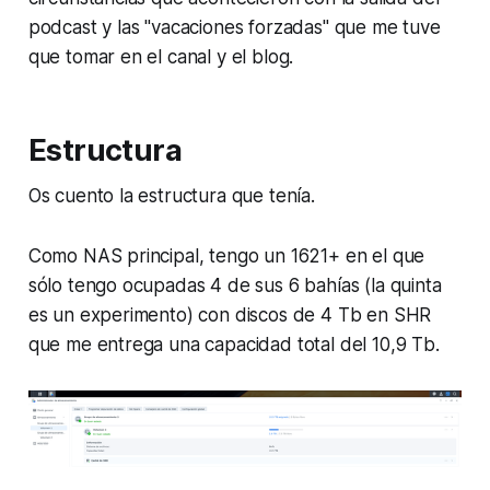
podcast y las "vacaciones forzadas" que me tuve
que tomar en el canal y el blog.
Estructura
Os cuento la estructura que tenía.
Como NAS principal, tengo un 1621+ en el que
sólo tengo ocupadas 4 de sus 6 bahías (la quinta
es un experimento) con discos de 4 Tb en SHR
que me entrega una capacidad total del 10,9 Tb.