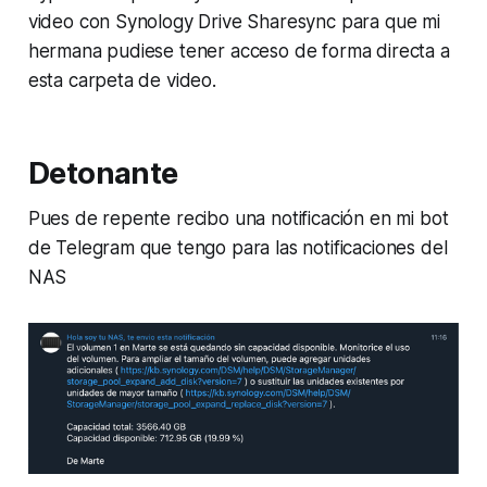
video con Synology Drive Sharesync para que mi
hermana pudiese tener acceso de forma directa a
esta carpeta de video.
Detonante
Pues de repente recibo una notificación en mi bot
de Telegram que tengo para las notificaciones del
NAS