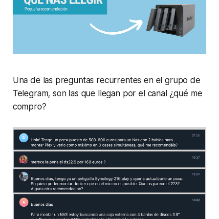
Una de las preguntas recurrentes en el grupo de
Telegram, son las que llegan por el canal ¿qué me
compro?