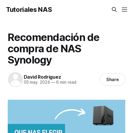
Tutoriales NAS
Recomendación de
compra de NAS
Synology
David Rodriguez
Share
05 may. 2024
—
6 min read