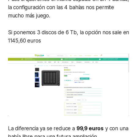
la configuración con las 4 bahías nos permite
mucho más juego.
Si ponemos 3 discos de 6 Tb, la opción nos sale en
1145,60 euros
La diferencia ya se reduce a
99,9 euros
y con una
bahía libre para una futura ampliación.