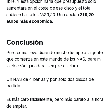
libre. Y esta opción haría que presupuesto sólo
aumentara en el coste de ese disco y el total
subiese hasta los 1336,50. Una opción
219,20
euros más económica.
Conclusión
Pues como llevo diciendo mucho tiempo a la gente
que comienza en este munde de los NAS, para mi
la elección ganadora siempre es clara.
Un NAS de 4 bahías y pon sólo dos discos de
partida.
Es más caro inicialmente, pero más barato a la hora
de ampliar.