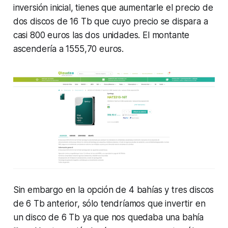
inversión inicial, tienes que aumentarle el precio de
dos discos de 16 Tb que cuyo precio se dispara a
casi 800 euros las dos unidades. El montante
ascendería a 1555,70 euros.
Sin embargo en la opción de 4 bahías y tres discos
de 6 Tb anterior, sólo tendríamos que invertir en
un disco de 6 Tb ya que nos quedaba una bahía