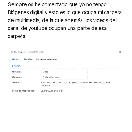
Siempre os he comentado que yo no tengo
Diógenes digital y esto es lo que ocupa mi carpeta
de multimedia, de la que además, los videos del
canal de youtube ocupan una parte de esa
carpeta