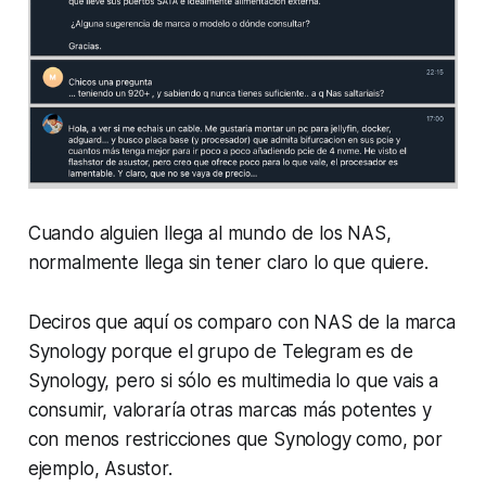
Cuando alguien llega al mundo de los NAS,
normalmente llega sin tener claro lo que quiere.
Deciros que aquí os comparo con NAS de la marca
Synology porque el grupo de Telegram es de
Synology, pero si sólo es multimedia lo que vais a
consumir, valoraría otras marcas más potentes y
con menos restricciones que Synology como, por
ejemplo, Asustor.