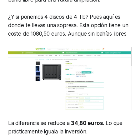
¿Y si ponemos 4 discos de 4 Tb? Pues aquí es
donde te llevas una sopresa. Esta opción tiene un
coste de 1080,50 euros. Aunque sin bahías libres
La diferencia se reduce a
34,80 euros
. Lo que
prácticamente iguala la inversión.