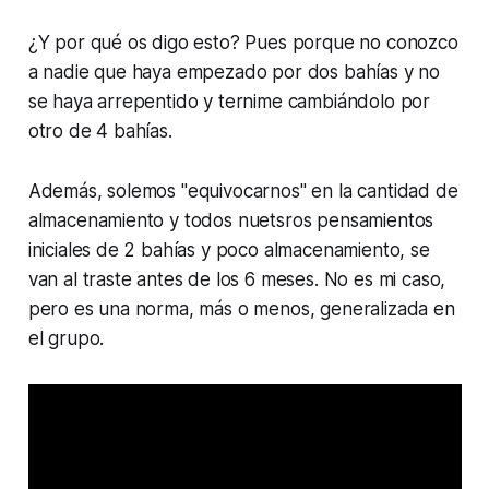
¿Y por qué os digo esto? Pues porque no conozco
a nadie que haya empezado por dos bahías y no
se haya arrepentido y ternime cambiándolo por
otro de 4 bahías.
Además, solemos "equivocarnos" en la cantidad de
almacenamiento y todos nuetsros pensamientos
iniciales de 2 bahías y poco almacenamiento, se
van al traste antes de los 6 meses. No es mi caso,
pero es una norma, más o menos, generalizada en
el grupo.