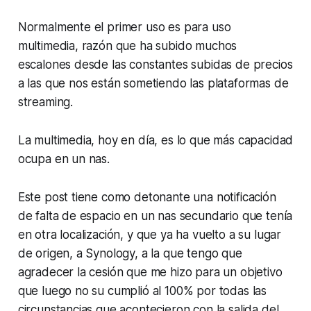
Normalmente el primer uso es para uso
multimedia, razón que ha subido muchos
escalones desde las constantes subidas de precios
a las que nos están sometiendo las plataformas de
streaming.
La multimedia, hoy en día, es lo que más capacidad
ocupa en un nas.
Este post tiene como detonante una notificación
de falta de espacio en un nas secundario que tenía
en otra localización, y que ya ha vuelto a su lugar
de origen, a Synology, a la que tengo que
agradecer la cesión que me hizo para un objetivo
que luego no su cumplió al 100% por todas las
circunstancias que acontecieron con la salida del