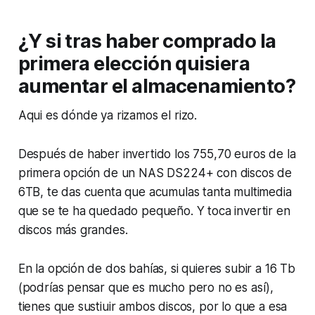
¿Y si tras haber comprado la
primera elección quisiera
aumentar el almacenamiento?
Aqui es dónde ya rizamos el rizo.
Después de haber invertido los 755,70 euros de la
primera opción de un NAS DS224+ con discos de
6TB, te das cuenta que acumulas tanta multimedia
que se te ha quedado pequeño. Y toca invertir en
discos más grandes.
En la opción de dos bahías, si quieres subir a 16 Tb
(podrías pensar que es mucho pero no es así),
tienes que sustiuir ambos discos, por lo que a esa