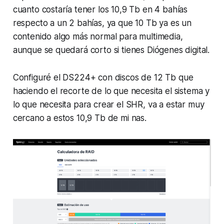
cuanto costaría tener los 10,9 Tb en 4 bahías
respecto a un 2 bahías, ya que 10 Tb ya es un
contenido algo más normal para multimedia,
aunque se quedará corto si tienes Diógenes digital.
Configuré el DS224+ con discos de 12 Tb que
haciendo el recorte de lo que necesita el sistema y
lo que necesita para crear el SHR, va a estar muy
cercano a estos 10,9 Tb de mi nas.