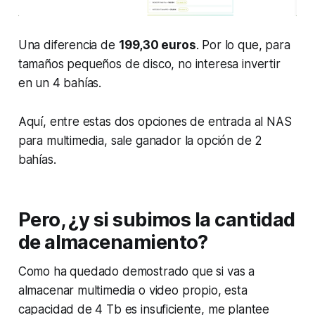
Una diferencia de
199,30 euros
. Por lo que, para
tamaños pequeños de disco, no interesa invertir
en un 4 bahías.
Aquí, entre estas dos opciones de entrada al NAS
para multimedia, sale ganador la opción de 2
bahías.
Pero, ¿y si subimos la cantidad
de almacenamiento?
Como ha quedado demostrado que si vas a
almacenar multimedia o video propio, esta
capacidad de 4 Tb es insuficiente, me plantee