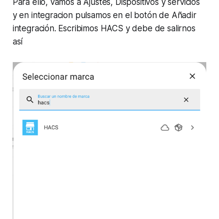
Para ello, vamos a Ajustes, Dispositivos y servicios
y en integracion pulsamos en el botón de Añadir
integración. Escribimos HACS y debe de salirnos
así