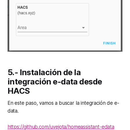
5.- Instalación de la
integración e-data desde
HACS
En este paso, vamos a buscar la integración de e-
data.
https://github.com/uvejota/homeassistant-edata