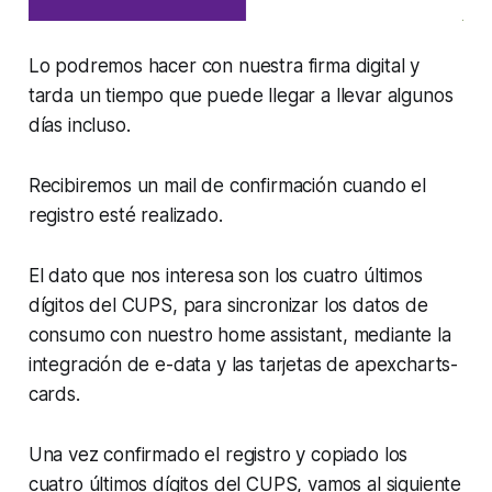
Lo podremos hacer con nuestra firma digital y
tarda un tiempo que puede llegar a llevar algunos
días incluso.
Recibiremos un mail de confirmación cuando el
registro esté realizado.
El dato que nos interesa son los cuatro últimos
dígitos del CUPS, para sincronizar los datos de
consumo con nuestro home assistant, mediante la
integración de e-data y las tarjetas de apexcharts-
cards.
Una vez confirmado el registro y copiado los
cuatro últimos dígitos del CUPS, vamos al siguiente