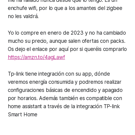
enchufe wifi, por lo que a los amantes del zigbee
no les valdrá.
Yo lo compre en enero de 2023 y no ha cambiado
mucho su precio, aunque salen ofertas con packs.
Os dejo el enlace por aquí por si queréis comprarlo
https://amzn.to/4agLawf
Tp-link tiene integración con su app, dónde
veremos energía consumida y podremos realizar
configuraciones básicas de encendido y apagado
por horarios. Además también es compatible con
home assistant a través de la integración TP-link
Smart Home