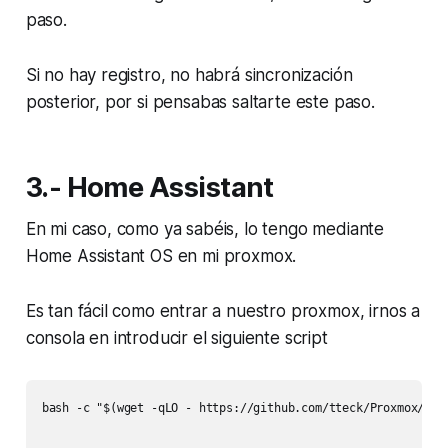
paso.
Si no hay registro, no habrá sincronización
posterior, por si pensabas saltarte este paso.
3.- Home Assistant
En mi caso, como ya sabéis, lo tengo mediante
Home Assistant OS en mi proxmox.
Es tan fácil como entrar a nuestro proxmox, irnos a
consola en introducir el siguiente script
bash -c "$(wget -qLO - https://github.com/tteck/Proxmox/raw/