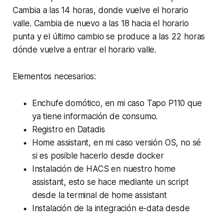
Cambia a las 14 horas, donde vuelve el horario
valle. Cambia de nuevo a las 18 hacia el horario
punta y el último cambio se produce a las 22 horas
dónde vuelve a entrar el horario valle.
Elementos necesarios:
Enchufe domótico, en mi caso Tapo P110 que
ya tiene información de consumo.
Registro en Datadis
Home assistant, en mi caso versión OS, no sé
si es posible hacerlo desde docker
Instalación de HACS en nuestro home
assistant, esto se hace mediante un script
desde la terminal de home assistant
Instalación de la integración e-data desde