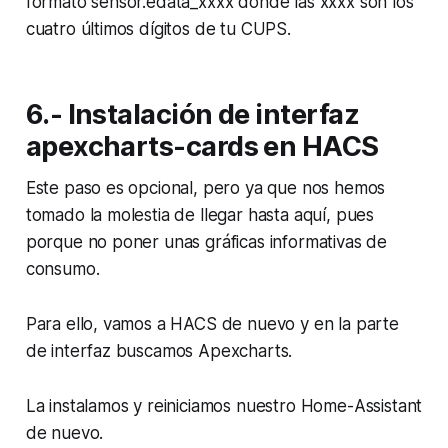
formato sensor.edata_xxxx donde las xxxx son los
cuatro últimos dígitos de tu CUPS.
6.- Instalación de interfaz
apexcharts-cards en HACS
Este paso es opcional, pero ya que nos hemos
tomado la molestia de llegar hasta aquí, pues
porque no poner unas gráficas informativas de
consumo.
Para ello, vamos a HACS de nuevo y en la parte
de interfaz buscamos Apexcharts.
La instalamos y reiniciamos nuestro Home-Assistant
de nuevo.