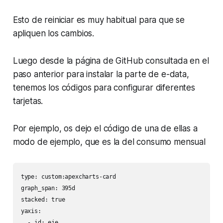
Esto de reiniciar es muy habitual para que se
apliquen los cambios.
Luego desde la página de GitHub consultada en el
paso anterior para instalar la parte de e-data,
tenemos los códigos para configurar diferentes
tarjetas.
Por ejemplo, os dejo el código de una de ellas a
modo de ejemplo, que es la del consumo mensual
type: custom:apexcharts-card

graph_span: 395d

stacked: true

yaxis:

  - id: eje
