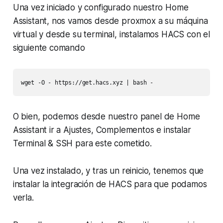
Una vez iniciado y configurado nuestro Home
Assistant, nos vamos desde proxmox a su máquina
virtual y desde su terminal, instalamos HACS con el
siguiente comando
O bien, podemos desde nuestro panel de Home
Assistant ir a Ajustes, Complementos e instalar
Terminal & SSH para este cometido.
Una vez instalado, y tras un reinicio, tenemos que
instalar la integración de HACS para que podamos
verla.