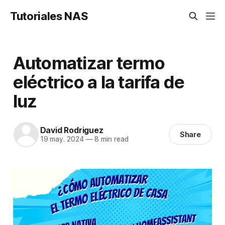
Tutoriales NAS
Automatizar termo
eléctrico a la tarifa de
luz
David Rodriguez
Share
19 may. 2024
—
8 min read