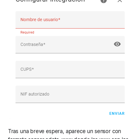
Tras una breve espera, aparece un sensor con