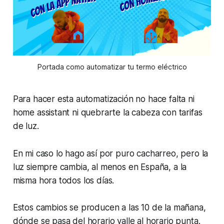
Portada como automatizar tu termo eléctrico
Para hacer esta automatización no hace falta ni
home assistant ni quebrarte la cabeza con tarifas
de luz.
En mi caso lo hago así por puro cacharreo, pero la
luz siempre cambia, al menos en España, a la
misma hora todos los días.
Estos cambios se producen a las 10 de la mañana,
dónde se pasa del horario valle al horario punta.