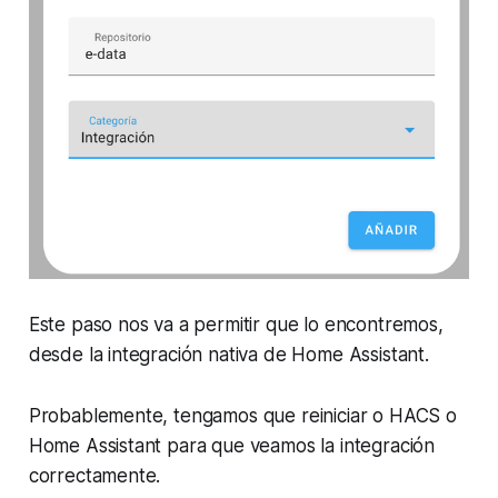
Este paso nos va a permitir que lo encontremos,
desde la integración nativa de Home Assistant.
Probablemente, tengamos que reiniciar o HACS o
Home Assistant para que veamos la integración
correctamente.