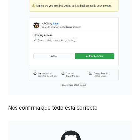
Nos confirma que todo está correcto