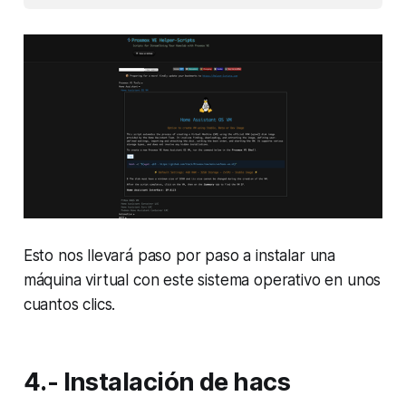
Esto nos llevará paso por paso a instalar una
máquina virtual con este sistema operativo en unos
cuantos clics.
4.- Instalación de hacs