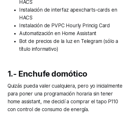
HACS
Instalación de interfaz apexcharts-cards en
HACS
Instalación de PVPC Hourly Princig Card
Automatización en Home Assistant
Bot de precios de la luz en Telegram (sólo a
título informativo)
1.- Enchufe domótico
Quizás pueda valer cualquiera, pero yo inicialmente
para poner una programación horaria sin tener
home assistant, me decidí a comprar el tapo P110
con control de consumo de energía.