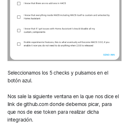
Seleccionamos los 5 checks y pulsamos en el
botón azul.
Nos sale la siguiente ventana en la que nos dice el
link de github.com donde debemos picar, para
que nos de ese token para realizar dicha
integración.