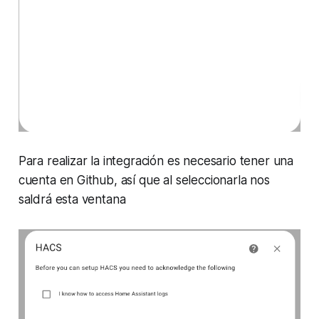
Para realizar la integración es necesario tener una
cuenta en Github, así que al seleccionarla nos
saldrá esta ventana