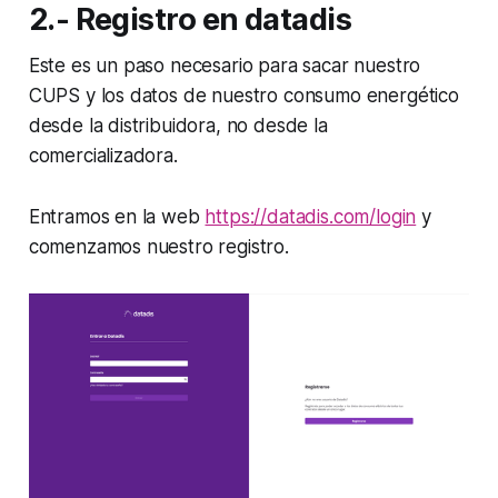
2.- Registro en datadis
Este es un paso necesario para sacar nuestro
CUPS y los datos de nuestro consumo energético
desde la distribuidora, no desde la
comercializadora.
Entramos en la web
https://datadis.com/login
y
comenzamos nuestro registro.