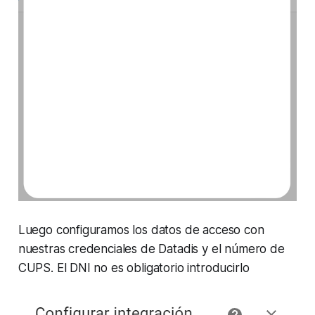
Luego configuramos los datos de acceso con
nuestras credenciales de Datadis y el número de
CUPS. El DNI no es obligatorio introducirlo