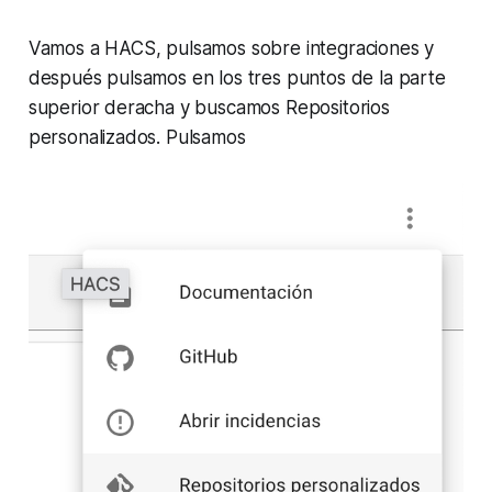
Vamos a HACS, pulsamos sobre integraciones y
después pulsamos en los tres puntos de la parte
superior deracha y buscamos Repositorios
personalizados. Pulsamos