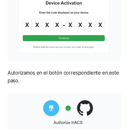
Autorizamos en el botón correspondiente en este
paso.