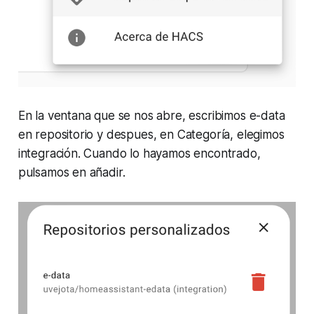
En la ventana que se nos abre, escribimos e-data
en repositorio y despues, en Categoría, elegimos
integración. Cuando lo hayamos encontrado,
pulsamos en añadir.