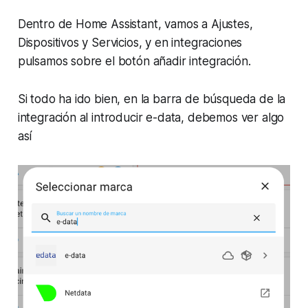
Dentro de Home Assistant, vamos a Ajustes,
Dispositivos y Servicios, y en integraciones
pulsamos sobre el botón añadir integración.
Si todo ha ido bien, en la barra de búsqueda de la
integración al introducir e-data, debemos ver algo
así