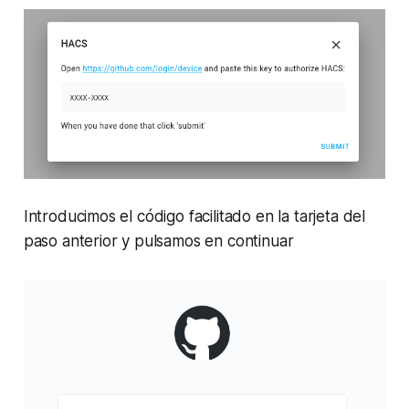
Introducimos el código facilitado en la tarjeta del
paso anterior y pulsamos en continuar