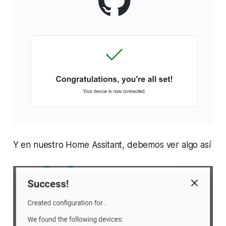
Y en nuestro Home Assitant, debemos ver algo así