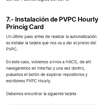
7.- Instalación de PVPC Hourly
Princig Card
Un último paso antes de realizar la automatización
es instalar la tarjeta que nos va a dar el precio del
PVPC.
En este caso, volvemos a irnos a HACS., de ahí
navegaremos en Interfaz y una vez dentro,
pulsamos el botón de explorar repositorios y
escribimos PVPC Hourly.
Debemos encontrar la siguiente tarjeta