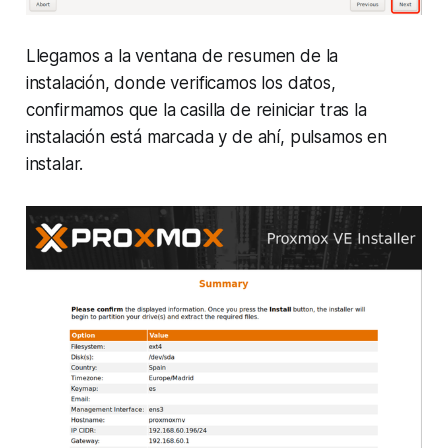
Llegamos a la ventana de resumen de la
instalación, donde verificamos los datos,
confirmamos que la casilla de reiniciar tras la
instalación está marcada y de ahí, pulsamos en
instalar.