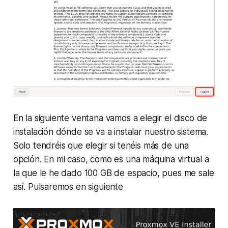
En la siguiente ventana vamos a elegir el disco de
instalación dónde se va a instalar nuestro sistema.
Solo tendréis que elegir si tenéis más de una
opción. En mi caso, como es una máquina virtual a
la que le he dado 100 GB de espacio, pues me sale
así. Pulsaremos en siguiente