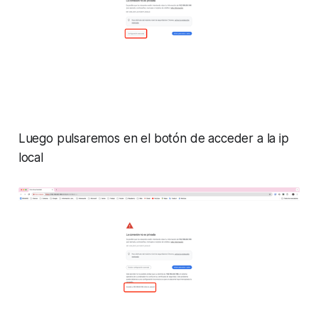
Luego pulsaremos en el botón de acceder a la ip
local