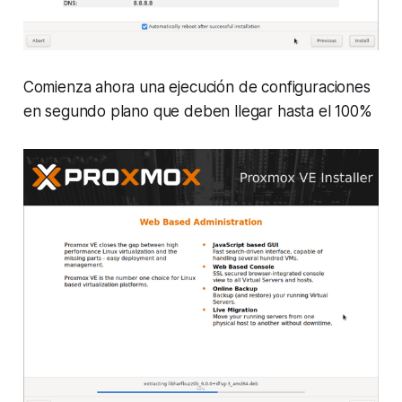
Comienza ahora una ejecución de configuraciones
en segundo plano que deben llegar hasta el 100%