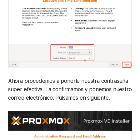
Ahora procedemos a ponerle nuestra contraseña
super efectiva. La confirmamos y ponemos nuestro
correo electrónico. Pulsamos en siguiente.