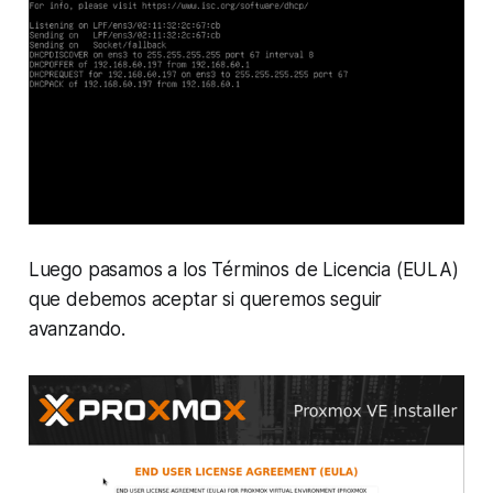
Luego pasamos a los Términos de Licencia (EULA)
que debemos aceptar si queremos seguir
avanzando.