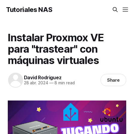
Tutoriales NAS
Instalar Proxmox VE
para "trastear" con
máquinas virtuales
David Rodriguez
Share
28 abr. 2024
—
8 min read