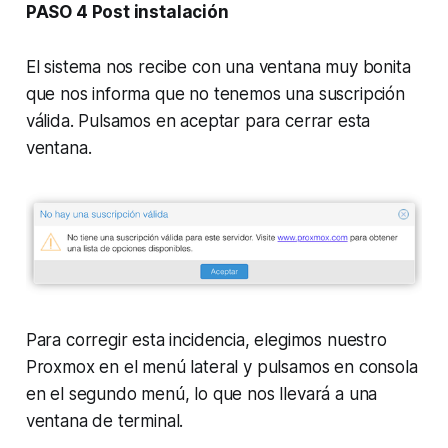
PASO 4 Post instalación
El sistema nos recibe con una ventana muy bonita
que nos informa que no tenemos una suscripción
válida. Pulsamos en aceptar para cerrar esta
ventana.
Para corregir esta incidencia, elegimos nuestro
Proxmox en el menú lateral y pulsamos en consola
en el segundo menú, lo que nos llevará a una
ventana de terminal.