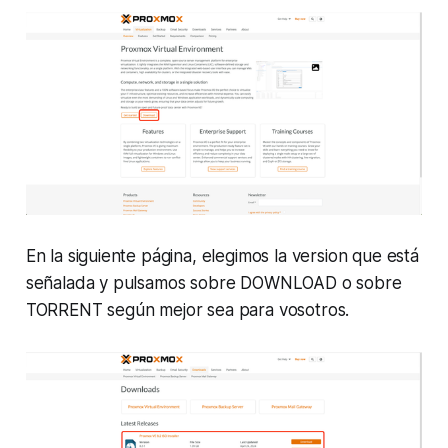
En la siguiente página, elegimos la version que está
señalada y pulsamos sobre DOWNLOAD o sobre
TORRENT según mejor sea para vosotros.