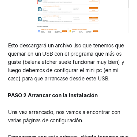
Esto descargará un archivo .iso que tenemos que
quemar en un USB con el programa que más os
guste (balena etcher suele funcionar muy bien) y
luego debemos de configurar el mini pc (en mi
caso) para que arrancase desde este USB.
PASO 2 Arrancar con la instalación
Una vez arrancado, nos vamos a encontrar con
varias páginas de configuración.