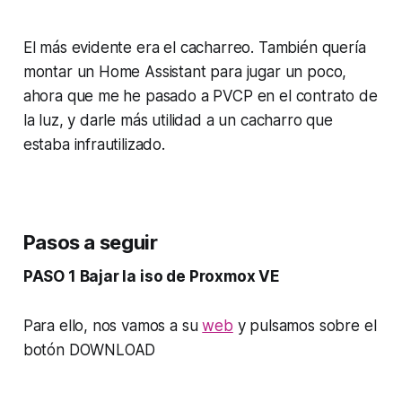
El más evidente era el cacharreo. También quería
montar un Home Assistant para jugar un poco,
ahora que me he pasado a PVCP en el contrato de
la luz, y darle más utilidad a un cacharro que
estaba infrautilizado.
Pasos a seguir
PASO 1 Bajar la iso de Proxmox VE
Para ello, nos vamos a su
web
y pulsamos sobre el
botón DOWNLOAD