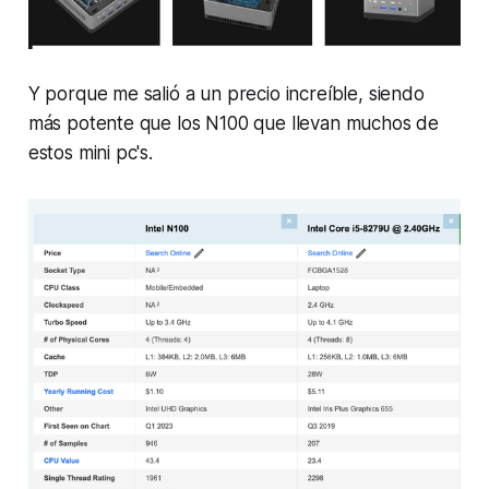
Y porque me salió a un precio increíble, siendo
más potente que los N100 que llevan muchos de
estos mini pc's.