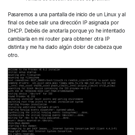
Pasaremos a una pantalla de inicio de un Linux y al
final os debe salir una dirección IP asignada por
DHCP. Debéis de anotarla porque yo he intentado
cambiarla en mi router para obtener otra IP
distinta y me ha dado algún dolor de cabeza que
otro.