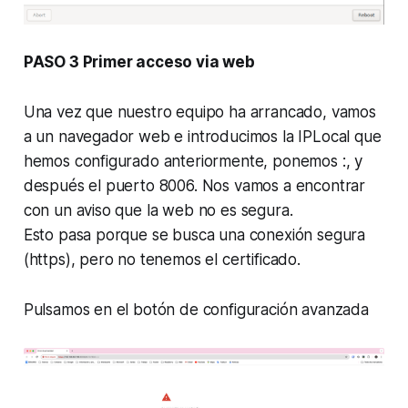
PASO 3 Primer acceso via web
Una vez que nuestro equipo ha arrancado, vamos
a un navegador web e introducimos la IPLocal que
hemos configurado anteriormente, ponemos :, y
después el puerto 8006. Nos vamos a encontrar
con un aviso que la web no es segura.
Esto pasa porque se busca una conexión segura
(https), pero no tenemos el certificado.
Pulsamos en el botón de configuración avanzada