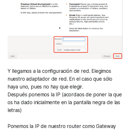
Y llegamos a la configuración de red. Elegimos
nuestro adaptador de red. En el caso que sólo
haya uno, pues no hay que elegir.
Después ponemos la IP (acordaos de poner la que
os ha dado inicialmente en la pantalla negra de las
letras)
Ponemos la IP de nuestro router como Gateway