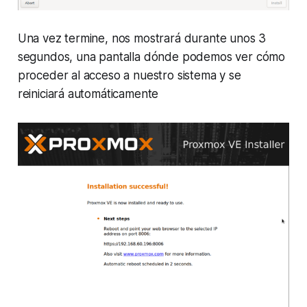
Una vez termine, nos mostrará durante unos 3
segundos, una pantalla dónde podemos ver cómo
proceder al acceso a nuestro sistema y se
reiniciará automáticamente