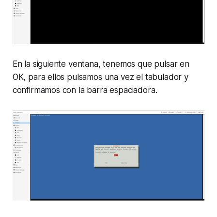
En la siguiente ventana, tenemos que pulsar en
OK, para ellos pulsamos una vez el tabulador y
confirmamos con la barra espaciadora.