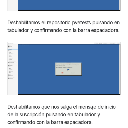
Deshabilitamos el repositorio pvetests pulsando en
tabulador y confirmando con la barra espaciadora.
Deshabilitamos que nos salga el mensaje de inicio
de la suscripción pulsando en tabulador y
confirmando con la barra espaciadora.