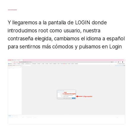
Y llegaremos a la pantalla de LOGIN donde
introducimos root como usuario, nuestra
contraseña elegida, cambiamos el idioma a español
para sentirnos más cómodos y pulsamos en Login