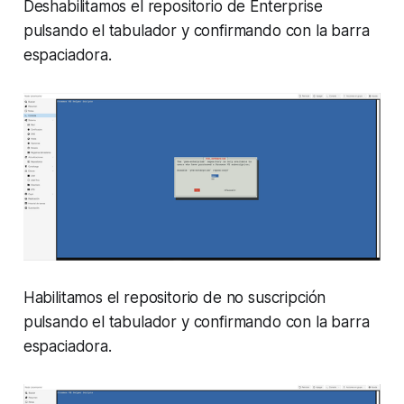
Deshabilitamos el repositorio de Enterprise
pulsando el tabulador y confirmando con la barra
espaciadora.
Habilitamos el repositorio de no suscripción
pulsando el tabulador y confirmando con la barra
espaciadora.