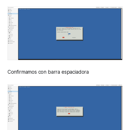
Confirmamos con barra espaciadora