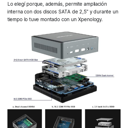
Lo elegí porque, además, permite ampliación
interna con dos discos SATA de 2,5" y durante un
tiempo lo tuve montado con un Xpenology.