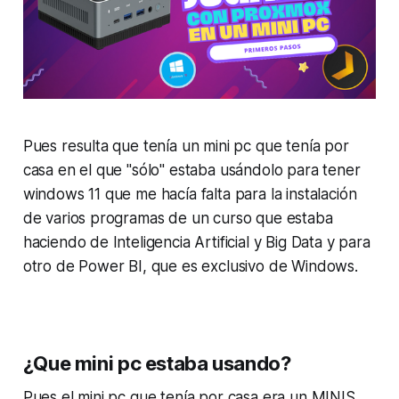
Pues resulta que tenía un mini pc que tenía por
casa en el que "sólo" estaba usándolo para tener
windows 11 que me hacía falta para la instalación
de varios programas de un curso que estaba
haciendo de Inteligencia Artificial y Big Data y para
otro de Power BI, que es exclusivo de Windows.
¿Que mini pc estaba usando?
Pues el mini pc que tenía por casa era un MINIS