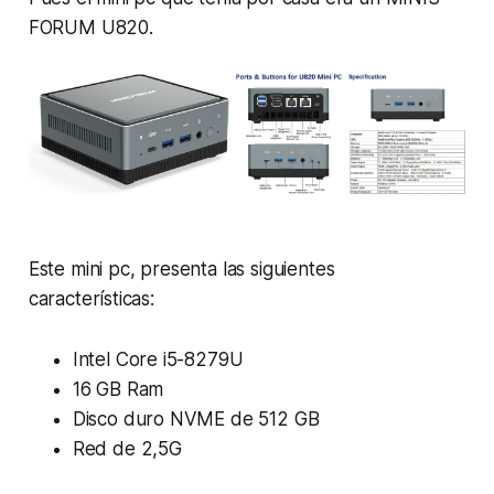
FORUM U820.
Este mini pc, presenta las siguientes
características:
Intel Core i5-8279U
16 GB Ram
Disco duro NVME de 512 GB
Red de 2,5G