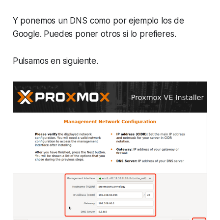
Y ponemos un DNS como por ejemplo los de
Google. Puedes poner otros si lo prefieres.
Pulsamos en siguiente.