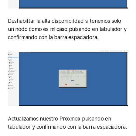
Deshabilitar la alta disponibilidad si tenemos solo
un nodo como es mi caso pulsando en tabulador y
confirmando con la barra espaciadora.
Actualizamos nuestro Proxmox pulsando en
tabulador y confirmando con la barra espaciadora.