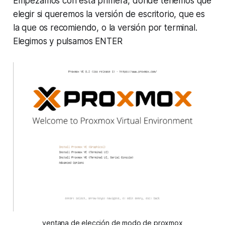
Empezamos con esta primera, dónde tenemos que
elegir si queremos la versión de escritorio, que es
la que os recomiendo, o la versión por terminal.
Elegimos y pulsamos ENTER
ventana de elección de modo de proxmox