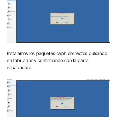
Instalamos los paquetes ceph correctos pulsando
en tabulador y confirmando con la barra
espaciadora.