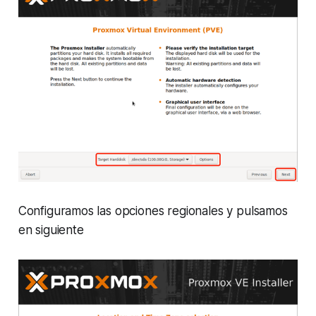
Configuramos las opciones regionales y pulsamos
en siguiente