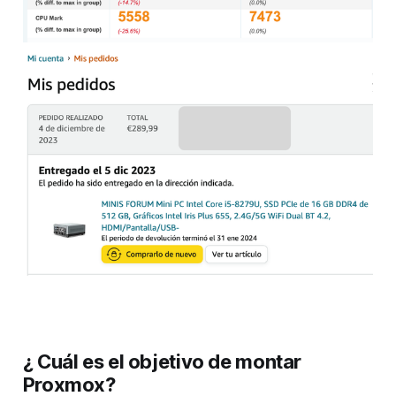
¿ Cuál es el objetivo de montar
Proxmox?