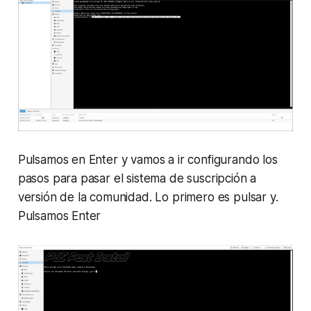
Pulsamos en Enter y vamos a ir configurando los
pasos para pasar el sistema de suscripción a
versión de la comunidad. Lo primero es pulsar y.
Pulsamos Enter