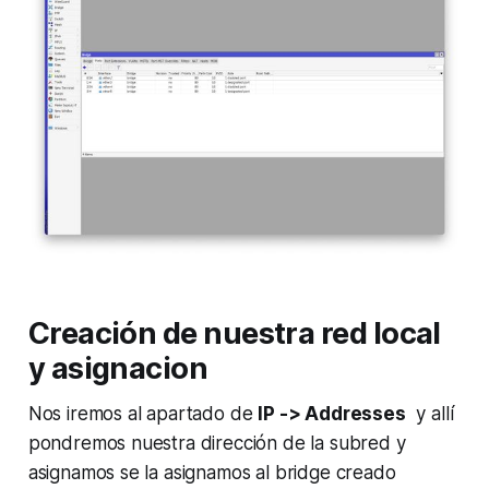
Creación de nuestra red local
y asignacion
Nos iremos al apartado de
IP -> Addresses
y allí
pondremos nuestra dirección de la subred y
asignamos se la asignamos al bridge creado