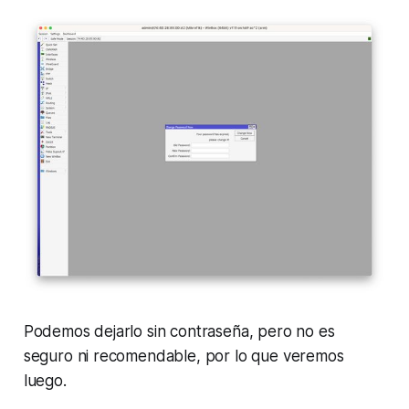
Podemos dejarlo sin contraseña, pero no es
seguro ni recomendable, por lo que veremos
luego.