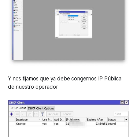
Y nos fijamos que ya debe congernos IP Pública
de nuestro operador