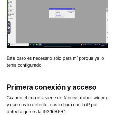
Este paso es necesario sólo para mí porque ya lo
tenía configurado.
Primera conexión y acceso
Cuando el mikrotik viene de fábrica al abrir winbox
y que nos lo detecte, nos lo hará con la iP por
defecto que es la 192.168.88.1