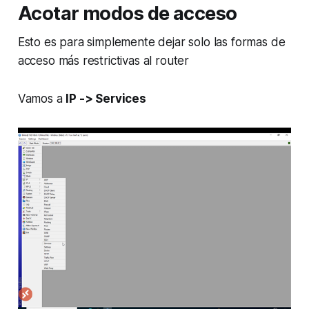
Acotar modos de acceso
Esto es para simplemente dejar solo las formas de
acceso más restrictivas al router
Vamos a
IP -> Services