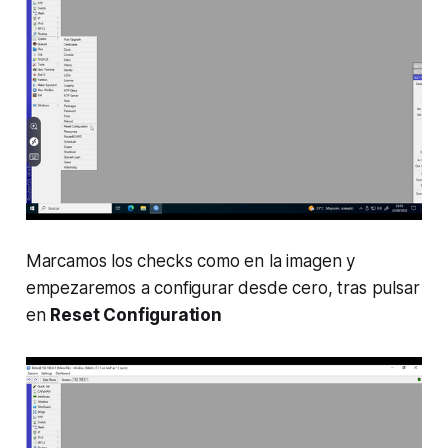
Marcamos los checks como en la imagen y
empezaremos a configurar desde cero, tras pulsar
en
Reset Configuration