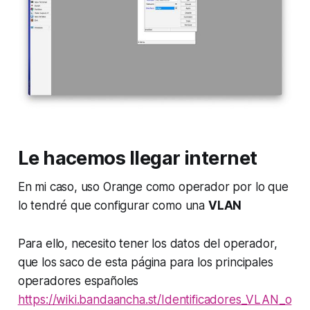
Le hacemos llegar internet
En mi caso, uso Orange como operador por lo que
lo tendré que configurar como una
VLAN
Para ello, necesito tener los datos del operador,
que los saco de esta página para los principales
operadores españoles
https://wiki.bandaancha.st/Identificadores_VLAN_o