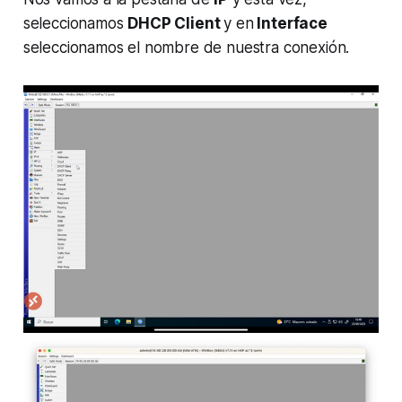
seleccionamos
DHCP Client
y en
Interface
seleccionamos el nombre de nuestra conexión.