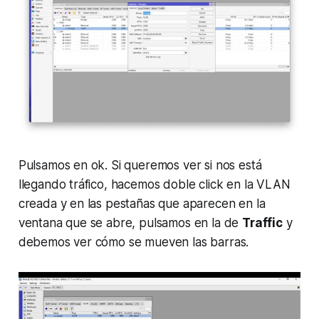
Pulsamos en ok. Si queremos ver si nos está
llegando tráfico, hacemos doble click en la VLAN
creada y en las pestañas que aparecen en la
ventana que se abre, pulsamos en la de
Traffic
y
debemos ver cómo se mueven las barras.