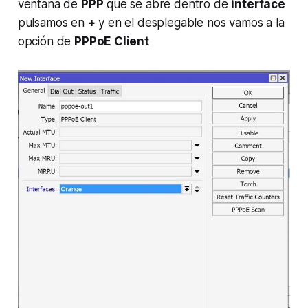
ventana de
PPP
que se abre dentro de
interface
pulsamos en
+
y en el desplegable nos vamos a la
opción de
PPPoE Client