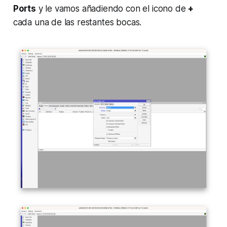
Ports
y le vamos añadiendo con el icono de
+
cada una de las restantes bocas.