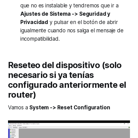
que no es instalable y tendremos que ir a
Ajustes de Sistema -> Seguridad y
Privacidad
y pulsar en el botón de abrir
igualmente cuando nos salga el mensaje de
incompatibilidad.
Reseteo del dispositivo (solo
necesario si ya tenías
configurado anteriormente el
router)
Vamos a
System -> Reset Configuration