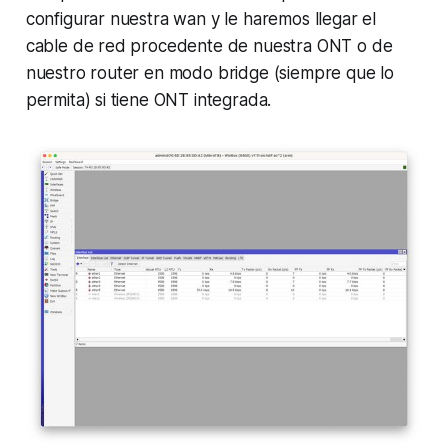
configurar nuestra wan y le haremos llegar el
cable de red procedente de nuestra ONT o de
nuestro router en modo bridge (siempre que lo
permita) si tiene ONT integrada.