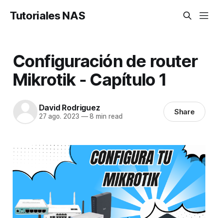
Tutoriales NAS
Configuración de router
Mikrotik - Capítulo 1
David Rodriguez
Share
27 ago. 2023
—
8 min read