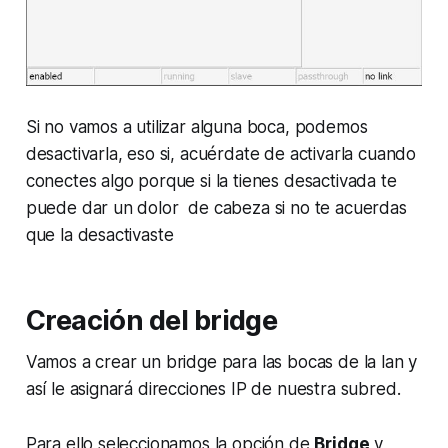
Si no vamos a utilizar alguna boca, podemos
desactivarla, eso si, acuérdate de activarla cuando
conectes algo porque si la tienes desactivada te
puede dar un dolor de cabeza si no te acuerdas
que la desactivaste
Creación del bridge
Vamos a crear un bridge para las bocas de la lan y
así le asignará direcciones IP de nuestra subred.
Para ello seleccionamos la opción de
Bridge
y