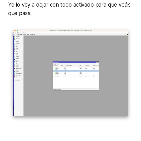
Yo lo voy a dejar con todo activado para que veáis
que pasa.