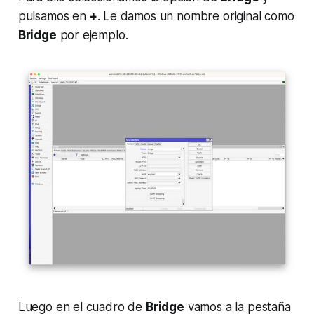
pulsamos en
+
. Le damos un nombre original como
Bridge
por ejemplo.
Luego en el cuadro de
Bridge
vamos a la pestaña