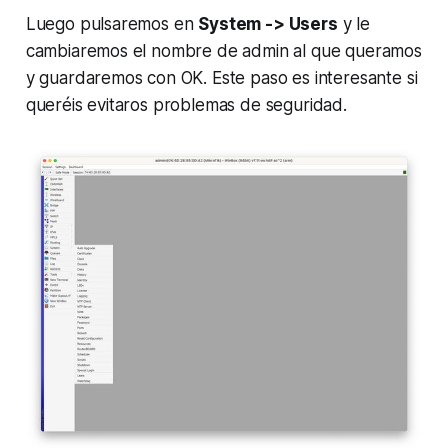
Luego pulsaremos en
System -> Users
y le
cambiaremos el nombre de admin al que queramos
y guardaremos con OK. Este paso es interesante si
queréis evitaros problemas de seguridad.