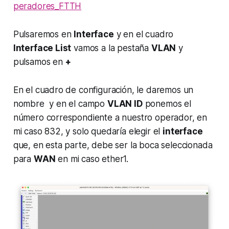
peradores_FTTH
Pulsaremos en
Interface
y en el cuadro
Interface List
vamos a la pestaña
VLAN
y
pulsamos en
+
En el cuadro de configuración, le daremos un
nombre y en el campo
VLAN ID
ponemos el
número correspondiente a nuestro operador, en
mi caso 832, y solo quedaría elegir el
interface
que, en esta parte, debe ser la boca seleccionada
para
WAN
en mi caso ether1.