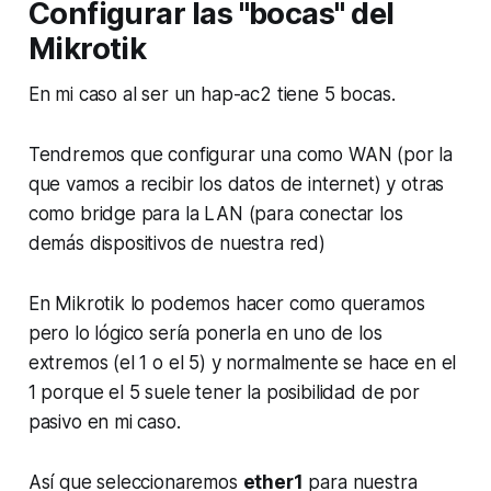
Configurar las "bocas" del
Mikrotik
En mi caso al ser un hap-ac2 tiene 5 bocas.
Tendremos que configurar una como WAN (por la
que vamos a recibir los datos de internet) y otras
como bridge para la LAN (para conectar los
demás dispositivos de nuestra red)
En Mikrotik lo podemos hacer como queramos
pero lo lógico sería ponerla en uno de los
extremos (el 1 o el 5) y normalmente se hace en el
1 porque el 5 suele tener la posibilidad de por
pasivo en mi caso.
Así que seleccionaremos
ether1
para nuestra