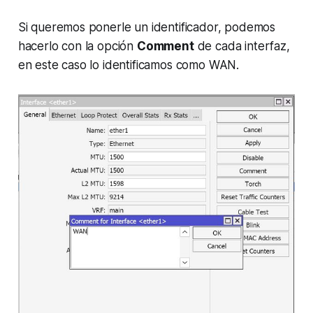
Si queremos ponerle un identificador, podemos
hacerlo con la opción
Comment
de cada interfaz,
en este caso lo identificamos como WAN.