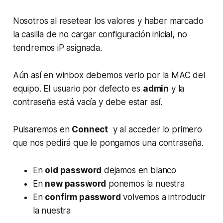
Nosotros al resetear los valores y haber marcado
la casilla de no cargar configuración inicial, no
tendremos iP asignada.
Aún así en winbox debemos verlo por la MAC del
equipo. El usuario por defecto es
admin
y la
contraseña está vacía y debe estar así.
Pulsaremos en
Connect
y al acceder lo primero
que nos pedirá que le pongamos una contraseña.
En
old password
dejamos en blanco
En
new password
ponemos la nuestra
En
confirm password
volvemos a introducir
la nuestra