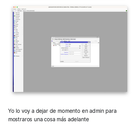
Yo lo voy a dejar de momento en admin para
mostraros una cosa más adelante