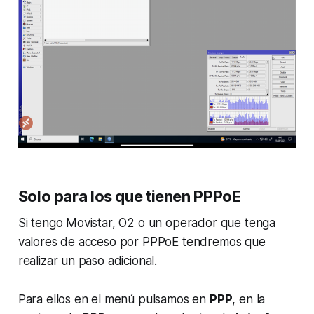
Solo para los que tienen PPPoE
Si tengo Movistar, O2 o un operador que tenga
valores de acceso por PPPoE tendremos que
realizar un paso adicional.
Para ellos en el menú pulsamos en
PPP
, en la