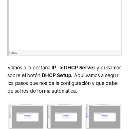
Vamos a la pestaña
IP -> DHCP Server
y pulsamos
sobre el botón
DHCP Setup.
Aquí vamos a seguir
los pasos que nos da la configuración y que debe
de saliros de forma automática.