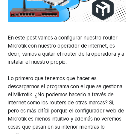
En este post vamos a configurar nuestro router
Mikrotik con nuestro operador de internet, es
decir, vamos a quitar el router de la operadora y a
instalar el nuestro propio.
Lo primero que tenemos que hacer es
descargarnos el programa con el que se gestiona
el Mikrotik. ¿No podemos hacerlo a través de
internet como los routers de otras marcas? Si,
pero es más difícil porque el configurador web de
Mikrotik es menos intuitivo y además no veremos
cosas que pasan en su interior mientras lo