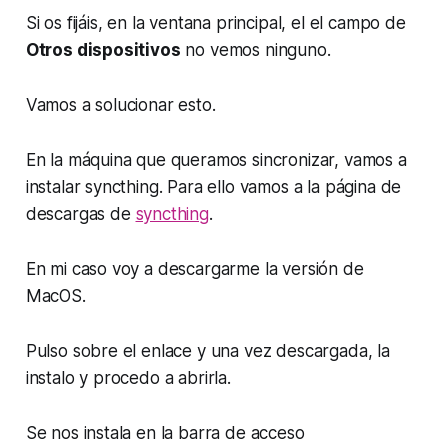
Si os fijáis, en la ventana principal, el el campo de
Otros dispositivos
no vemos ninguno.
Vamos a solucionar esto.
En la máquina que queramos sincronizar, vamos a
instalar syncthing. Para ello vamos a la página de
descargas de
syncthing
.
En mi caso voy a descargarme la versión de
MacOS.
Pulso sobre el enlace y una vez descargada, la
instalo y procedo a abrirla.
Se nos instala en la barra de acceso