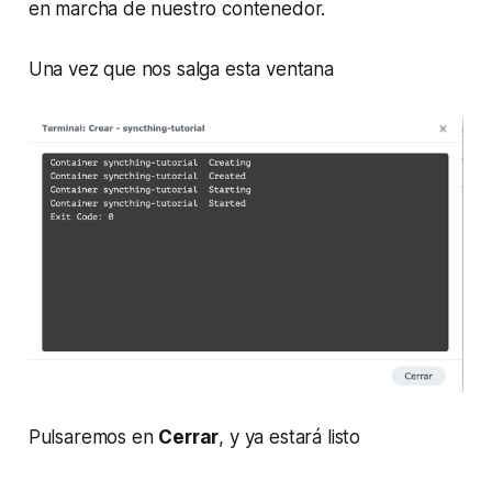
en marcha de nuestro contenedor.
Una vez que nos salga esta ventana
Pulsaremos en
Cerrar
, y ya estará listo