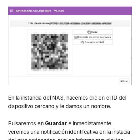
En la instancia del NAS, hacemos clic en el ID del
dispositivo cercano y le damos un nombre.
Pulsaremos en
Guardar
e inmediatamente
veremos una notificación identifcativa en la instacia