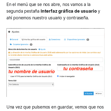
En el menú que se nos abre, nos vamos a la
segunda pestaña
Interfaz gráfica de usuario
y
ahí ponemos nuestro usuario y contraseña.
Una vez que pulsemos en guardar, vemos que nos