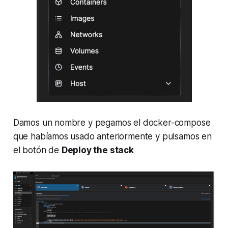
Damos un nombre y pegamos el docker-compose
que habíamos usado anteriormente y pulsamos en
el botón de
Deploy the stack