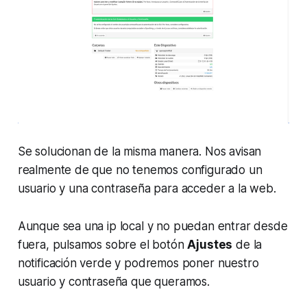
Se solucionan de la misma manera. Nos avisan
realmente de que no tenemos configurado un
usuario y una contraseña para acceder a la web.
Aunque sea una ip local y no puedan entrar desde
fuera, pulsamos sobre el botón
Ajustes
de la
notificación verde y podremos poner nuestro
usuario y contraseña que queramos.