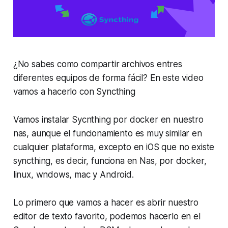
¿No sabes como compartir archivos entres
diferentes equipos de forma fácil? En este video
vamos a hacerlo con Syncthing
Vamos instalar Sycnthing por docker en nuestro
nas, aunque el funcionamiento es muy similar en
cualquier plataforma, excepto en iOS que no existe
syncthing, es decir, funciona en Nas, por docker,
linux, wndows, mac y Android.
Lo primero que vamos a hacer es abrir nuestro
editor de texto favorito, podemos hacerlo en el