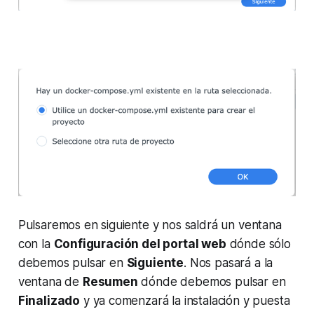
Pulsaremos en siguiente y nos saldrá un ventana
con la
Configuración del portal web
dónde sólo
debemos pulsar en
Siguiente
. Nos pasará a la
ventana de
Resumen
dónde debemos pulsar en
Finalizado
y ya comenzará la instalación y puesta