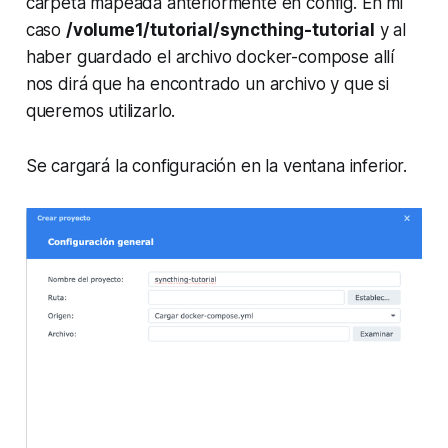
carpeta mapeada anteriormente en config. En mi
caso
/volume1/tutorial/syncthing-tutorial
y al
haber guardado el archivo docker-compose allí
nos dirá que ha encontrado un archivo y que si
queremos utilizarlo.
Se cargará la configuración en la ventana inferior.