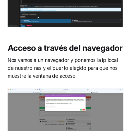
Acceso a través del navegador
Nos vamos a un navegador y ponemos la ip local
de nuestro nas y el puerto elegido para que nos
muestre la ventana de acceso.