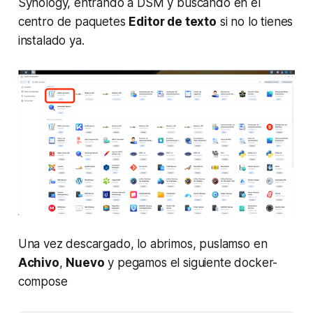
Synology, entrando a DSM y buscando en el
centro de paquetes
Editor de texto
si no lo tienes
instalado ya.
Una vez descargado, lo abrimos, puslamso en
Achivo
,
Nuevo
y pegamos el siguiente docker-
compose