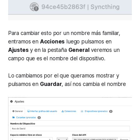
Para cambiar esto por un nombre más familiar,
entramos en
Acciones
luego pulsamos en
Ajustes
y en la pestaña
General
veremos un
campo que es el nombre del dispositivo.
Lo cambiamos por el que queramos mostrar y
pulsamos en
Guardar
, así nos cambia el nombre