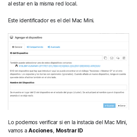
al estar en la misma red local.
Este identificador es el del Mac Mini.
Lo podemos verificar si en la instacia del Mac Mini,
vamos a
Acciones
,
Mostrar ID