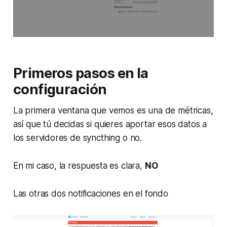
Primeros pasos en la
configuración
La primera ventana que vemos es una de métricas,
así que tú decidas si quieres aportar esos datos a
los servidores de syncthing o no.
En mi caso, la respuesta es clara,
NO
Las otras dos notificaciones en el fondo