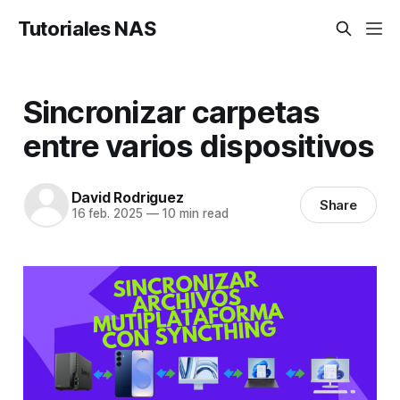
Tutoriales NAS
Sincronizar carpetas
entre varios dispositivos
David Rodriguez
Share
16 feb. 2025
—
10 min read