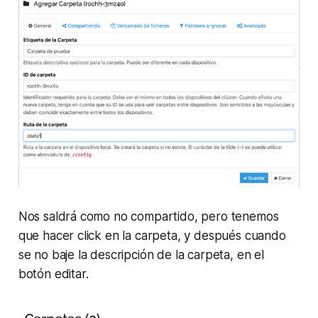
Nos saldrá como no compartido, pero tenemos
que hacer click en la carpeta, y después cuando
se no baje la descripción de la carpeta, en el
botón editar.