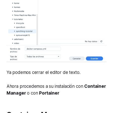
Ya podemos cerrar el editor de texto.
Ahora procedemos a su instalación con
Container
Manager
o con
Portainer