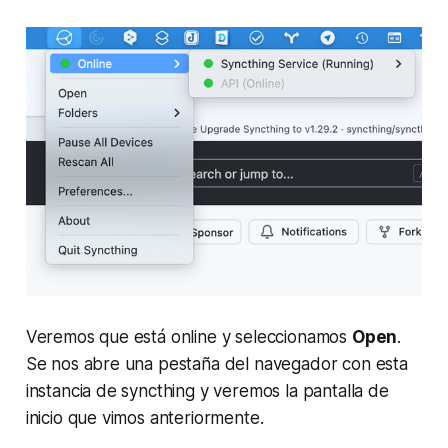
Veremos que está online y seleccionamos
Open
.
Se nos abre una pestaña del navegador con esta
instancia de syncthing y veremos la pantalla de
inicio que vimos anteriormente.