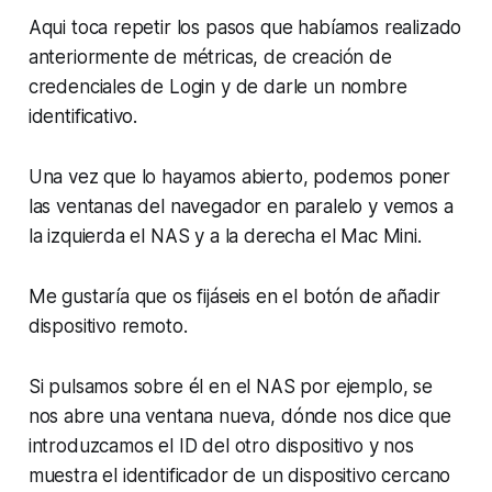
Aqui toca repetir los pasos que habíamos realizado
anteriormente de métricas, de creación de
credenciales de Login y de darle un nombre
identificativo.
Una vez que lo hayamos abierto, podemos poner
las ventanas del navegador en paralelo y vemos a
la izquierda el NAS y a la derecha el Mac Mini.
Me gustaría que os fijáseis en el botón de añadir
dispositivo remoto.
Si pulsamos sobre él en el NAS por ejemplo, se
nos abre una ventana nueva, dónde nos dice que
introduzcamos el ID del otro dispositivo y nos
muestra el identificador de un dispositivo cercano