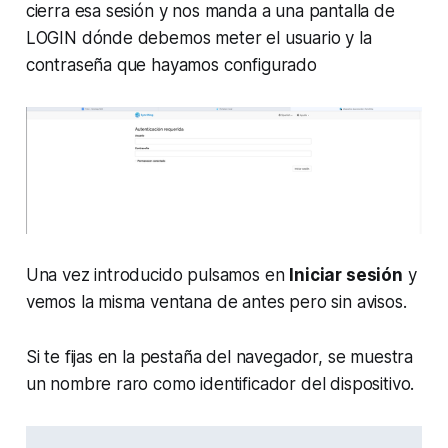
cierra esa sesión y nos manda a una pantalla de
LOGIN dónde debemos meter el usuario y la
contraseña que hayamos configurado
Una vez introducido pulsamos en
Iniciar sesión
y
vemos la misma ventana de antes pero sin avisos.
Si te fijas en la pestaña del navegador, se muestra
un nombre raro como identificador del dispositivo.