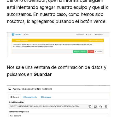
del otro ordenador, que no informa que alguien
está intentando agregar nuestro equipo y que si lo
autorizamos. En nuestro caso, como hemos sido
nosotros, lo agregamos pulsando el botón verde.
Nos sale una ventana de confirmación de datos y
pulsamos en
Guardar