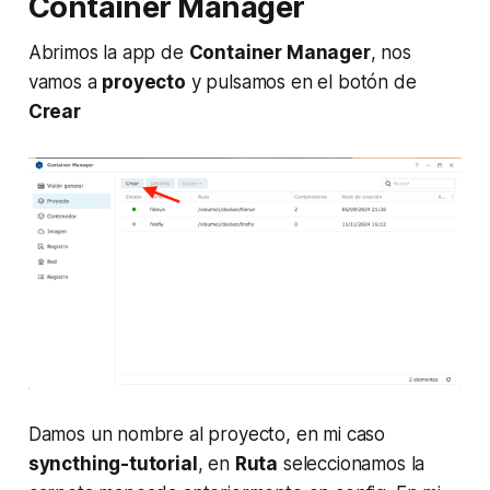
Container Manager
Abrimos la app de
Container Manager
, nos
vamos a
proyecto
y pulsamos en el botón de
Crear
Damos un nombre al proyecto, en mi caso
syncthing-tutorial
, en
Ruta
seleccionamos la