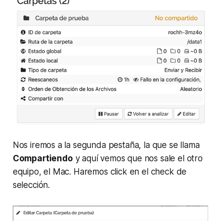
Nos iremos a la segunda pestaña, la que se llama
Compartiendo
y aquí vemos que nos sale el otro
equipo, el Mac. Haremos click en el check de
selección.