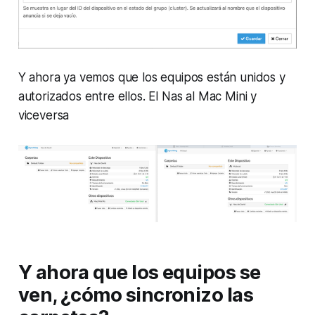
Y ahora ya vemos que los equipos están unidos y
autorizados entre ellos. El Nas al Mac Mini y
viceversa
Y ahora que los equipos se
ven, ¿cómo sincronizo las