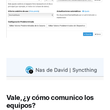
Vale, ¿y cómo comunico los
equipos?