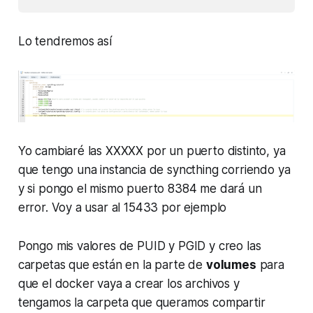
Lo tendremos así
Yo cambiaré las XXXXX por un puerto distinto, ya
que tengo una instancia de syncthing corriendo ya
y si pongo el mismo puerto 8384 me dará un
error. Voy a usar al 15433 por ejemplo
Pongo mis valores de PUID y PGID y creo las
carpetas que están en la parte de
volumes
para
que el docker vaya a crear los archivos y
tengamos la carpeta que queramos compartir