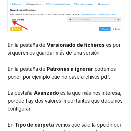
En la pestaña de
Versionado de ficheros
es por
si queremos guardar más de una versión.
En la pestaña de
Patrones a ignorar
podemos
poner por ejemplo que no pase archivos pdf.
La pestaña
Avanzado
es la que más nos interesa,
porque hay dos valores importantes que debemos
configurar.
En
Tipo de carpeta
vemos que sale la opción por