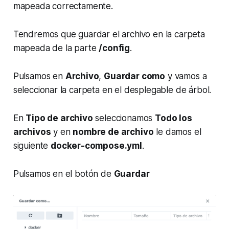
mapeada correctamente.
Tendremos que guardar el archivo en la carpeta
mapeada de la parte
/config
.
Pulsamos en
Archivo
,
Guardar como
y vamos a
seleccionar la carpeta en el desplegable de árbol.
En
Tipo de archivo
seleccionamos
Todo los
archivos
y en
nombre de archivo
le damos el
siguiente
docker-compose.yml
.
Pulsamos en el botón de
Guardar