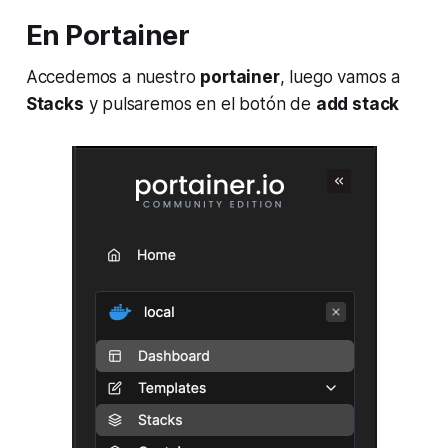
En Portainer
Accedemos a nuestro
portainer
, luego vamos a
Stacks
y pulsaremos en el botón de
add stack