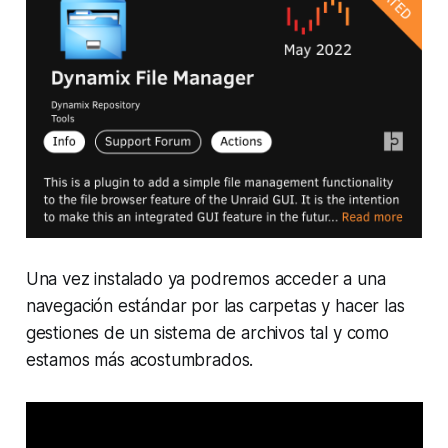
Una vez instalado ya podremos acceder a una
navegación estándar por las carpetas y hacer las
gestiones de un sistema de archivos tal y como
estamos más acostumbrados.