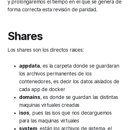
y prolongaremos el tiempo en el que se genera de
forma correcta esta revisión de paridad.
Shares
Los shares son los directos raices:
appdata
, es la carpeta donde se guardaran
los archivos permanentes de los
contenedores, es decir los datos aislados de
cada app de docker
domains
, es donde se guardan las distintas
maquinas virtuales creadas
isos
, pues las isos que nos decarguemos
para las maquinas virtuales
system
, están los archivos de sistema, el