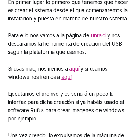
En primer lugar lo primero que tenemos que hacer
es crear el sistema desde el que comenzaremos la
instalación y puesta en marcha de nuestro sistema.
Para ello nos vamos a la página de
unraid
y nos
descaramos la herramienta de creación del USB
según la plataforma que usemos.
Si usas mac, nos iremos a
aquí
y si usamos
windows nos iremos a
aquí
Ejecutamos el archivo y os sonará un poco la
interfaz para dicha creación si ya habéis usado el
software Rufus para crear imagenes de windows
por ejemplo.
Una vez creado, lo expulsamos de la máquina de