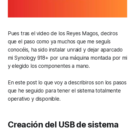
Pues tras el video de los Reyes Magos, deciros
que el paso como ya muchos que me seguís
conocéis, ha sido instalar unraid y dejar aparcado
mi Synology 918+ por una máquina montada por mi
y elegido los componentes a mano.
En este post lo que voy a describiros son los pasos
que he seguido para tener el sistema totalmente
operativo y disponible.
Creación del USB de sistema