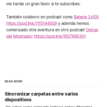
me harías un gran favor si te subscribes.
También colaboro en podcast como
Bateria 2x100
https://pod.link/1115144939
y además hemos
comenzado otra aventura en otro podcast
Detras
del Mostrador
https://pod.link/1657695301
READ MORE
Sincronizar carpetas entre varios
dispositivos