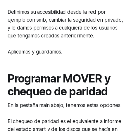
Definimos su accesibilidad desde la red por
ejemplo con smb, cambiar la seguridad en privado,
y le damos permisos a cualquiera de los usuarios
que tengamos creados anteriormente.
Aplicamos y guardamos.
Programar MOVER y
chequeo de paridad
En la pestaña main abajo, tenemos estas opciones
El chequeo de paridad es el equivalente a informe
del estado smart y de los discos que se hacía en