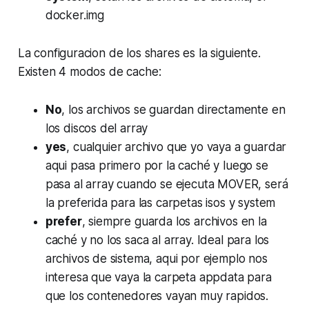
docker.img
La configuracion de los shares es la siguiente.
Existen 4 modos de cache:
No
, los archivos se guardan directamente en
los discos del array
yes
, cualquier archivo que yo vaya a guardar
aqui pasa primero por la caché y luego se
pasa al array cuando se ejecuta MOVER, será
la preferida para las carpetas isos y system
prefer
, siempre guarda los archivos en la
caché y no los saca al array. Ideal para los
archivos de sistema, aqui por ejemplo nos
interesa que vaya la carpeta appdata para
que los contenedores vayan muy rapidos.