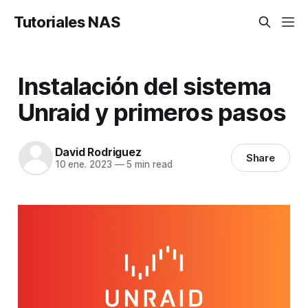
Tutoriales NAS
Instalación del sistema
Unraid y primeros pasos
David Rodriguez
Share
10 ene. 2023
—
5 min read