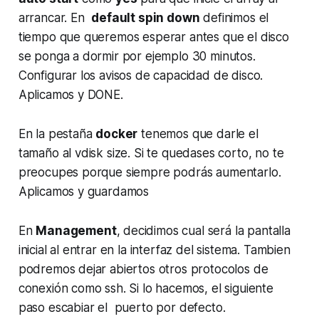
arrancar. En
default spin down
definimos el
tiempo que queremos esperar antes que el disco
se ponga a dormir por ejemplo 30 minutos.
Configurar los avisos de capacidad de disco.
Aplicamos y DONE.
En la pestaña
docker
tenemos que darle el
tamaño al vdisk size. Si te quedases corto, no te
preocupes porque siempre podrás aumentarlo.
Aplicamos y guardamos
En
Management
, decidimos cual será la pantalla
inicial al entrar en la interfaz del sistema. Tambien
podremos dejar abiertos otros protocolos de
conexión como ssh. Si lo hacemos, el siguiente
paso escabiar el puerto por defecto.