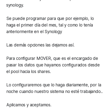
synology.
Se puede programar para que por ejemplo, lo
haga el primer día del mes, tal y como lo tenía
anteriormente en el Synology
Las demás opciones las dejamos así.
Para configurar MOVER, que es el encargado de
pasar los datos que hayamos configurados desde
el pool hacia los shares.
Lo configuraremos que lo haga diariamente, por la
noche cuando nuestro sistema no esté trabajando..
Aplicamos y aceptamos.