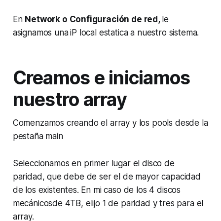
En
Network o Configuración de red,
le
asignamos una
iP local estatica a nuestro sistema.
Creamos e iniciamos
nuestro array
Comenzamos creando el array y los pools desde la
pestaña main
Seleccionamos en primer lugar el disco de
paridad, que debe de ser el de mayor capacidad
de los existentes. En mi caso de los 4 discos
mecánicosde 4TB, elijo 1 de paridad y tres para el
array.