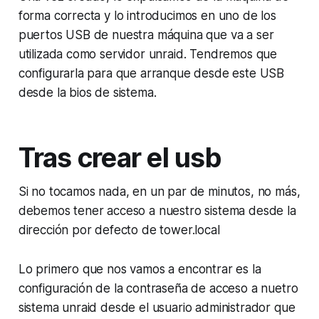
forma correcta y lo introducimos en uno de los
puertos USB de nuestra máquina que va a ser
utilizada como servidor unraid. Tendremos que
configurarla para que arranque desde este USB
desde la bios de sistema.
Tras crear el usb
Si no tocamos nada, en un par de minutos, no más,
debemos tener acceso a nuestro sistema desde la
dirección por defecto de tower.local
Lo primero que nos vamos a encontrar es la
configuración de la contraseña de acceso a nuetro
sistema unraid desde el usuario administrador que