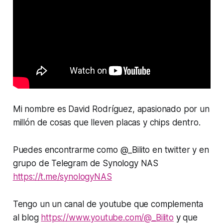
Mi nombre es David Rodríguez, apasionado por un
millón de cosas que lleven placas y chips dentro.
Puedes encontrarme como @_Bilito en twitter y en
grupo de Telegram de Synology NAS
https://t.me/synologyNAS
Tengo un un canal de youtube que complementa
al blog
https://www.youtube.com/@_Bilito
y que