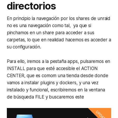
directorios
En principio la navegación por los shares de unraid
no es una navegación como tal, ya que si
pinchamos en un share para acceder a sus
carpetas, lo que en realidad hacemos es acceder a
su configuración.
Para ello, iremos a la pestaña apps, pulsaremos en
INSTALL para que esté accesible el ACTION
CENTER, que es comom una tienda desde donde
vamos a instalar plugins y dockers, y una vez
instalado y funcional, escribiremos en la ventana
de búsqueda FILE y buscaremos este