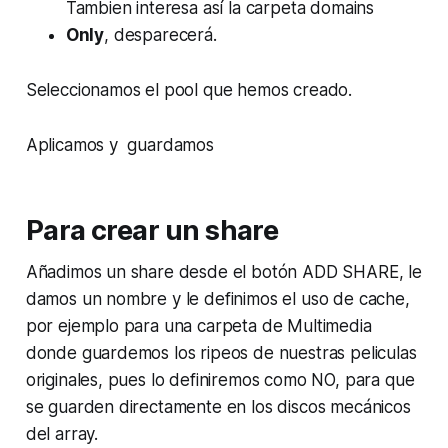
Tambien interesa así la carpeta domains
Only
, desparecerá.
Seleccionamos el pool que hemos creado.
Aplicamos y guardamos
Para crear un share
Añadimos un share desde el botón ADD SHARE, le
damos un nombre y le definimos el uso de cache,
por ejemplo para una carpeta de Multimedia
donde guardemos los ripeos de nuestras peliculas
originales, pues lo definiremos como NO, para que
se guarden directamente en los discos mecánicos
del array.