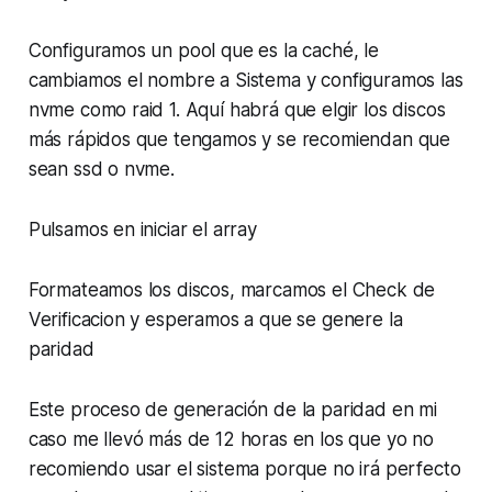
Configuramos un pool que es la caché, le
cambiamos el nombre a Sistema y configuramos las
nvme como raid 1. Aquí habrá que elgir los discos
más rápidos que tengamos y se recomiendan que
sean ssd o nvme.
Pulsamos en iniciar el array
Formateamos los discos, marcamos el Check de
Verificacion y esperamos a que se genere la
paridad
Este proceso de generación de la paridad en mi
caso me llevó más de 12 horas en los que yo no
recomiendo usar el sistema porque no irá perfecto