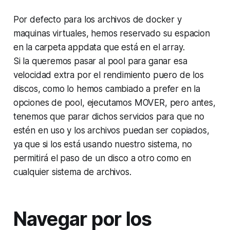
Por defecto para los archivos de docker y
maquinas virtuales, hemos reservado su espacion
en la carpeta appdata que está en el array.
Si la queremos pasar al pool para ganar esa
velocidad extra por el rendimiento puero de los
discos, como lo hemos cambiado a prefer en la
opciones de pool, ejecutamos MOVER, pero antes,
tenemos que parar dichos servicios para que no
estén en uso y los archivos puedan ser copiados,
ya que si los está usando nuestro sistema, no
permitirá el paso de un disco a otro como en
cualquier sistema de archivos.
Navegar por los