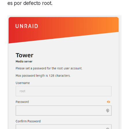
es por defecto root.