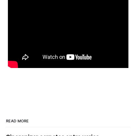
READ MORE