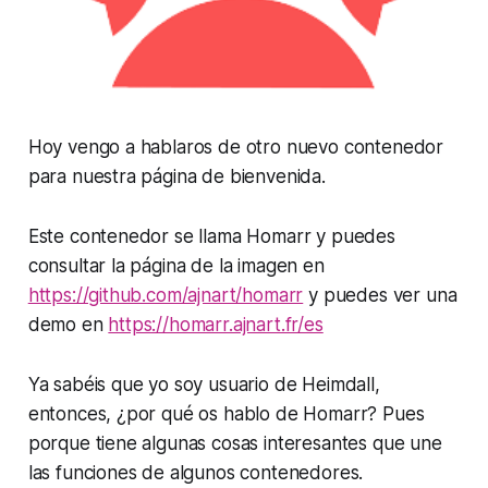
Hoy vengo a hablaros de otro nuevo contenedor
para nuestra página de bienvenida.
Este contenedor se llama Homarr y puedes
consultar la página de la imagen en
https://github.com/ajnart/homarr
y puedes ver una
demo en
https://homarr.ajnart.fr/es
Ya sabéis que yo soy usuario de Heimdall,
entonces, ¿por qué os hablo de Homarr? Pues
porque tiene algunas cosas interesantes que une
las funciones de algunos contenedores.