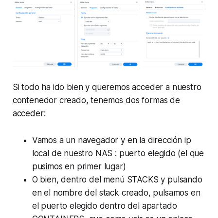
Si todo ha ido bien y queremos acceder a nuestro
contenedor creado, tenemos dos formas de
acceder:
Vamos a un navegador y en la dirección ip
local de nuestro NAS : puerto elegido (el que
pusimos en primer lugar)
O bien, dentro del menú STACKS y pulsando
en el nombre del stack creado, pulsamos en
el puerto elegido dentro del apartado