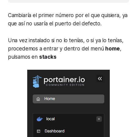
Cambiaría el primer número por el que quisiera, ya
que así no usaría el puerto del defecto.
Una vez instalado si no lo tenías, o si ya lo tenías,
procedemos a entrar y dentro del menú
home
,
pulsamos en
stacks