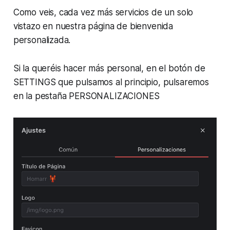
Como veis, cada vez más servicios de un solo
vistazo en nuestra página de bienvenida
personalizada.
Si la queréis hacer más personal, en el botón de
SETTINGS que pulsamos al principio, pulsaremos
en la pestaña PERSONALIZACIONES