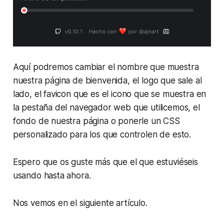
Aquí podremos cambiar el nombre que muestra
nuestra página de bienvenida, el logo que sale al
lado, el favicon que es el icono que se muestra en
la pestaña del navegador web que utilicemos, el
fondo de nuestra página o ponerle un CSS
personalizado para los que controlen de esto.
Espero que os guste más que el que estuviéseis
usando hasta ahora.
Nos vemos en el siguiente artículo.