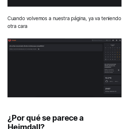
Cuando volvemos a nuestra página, ya va teniendo
otra cara
¿Por qué se parece a
Heimdall?