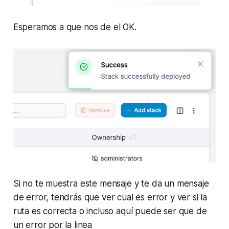
Esperamos a que nos de el OK.
Si no te muestra este mensaje y te da un mensaje
de error, tendrás que ver cual es error y ver si la
ruta es correcta o incluso aquí puede ser que de
un error por la linea