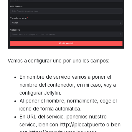
Vamos a configurar uno por uno los campos:
En nombre de servicio vamos a poner el
nombre del contenedor, en mi caso, voy a
configurar Jellyfin.
Al poner el nombre, normalmente, coge el
icono de forma automática.
En URL del servicio, ponemos nuestro
servico, bien con http://iplocal:puerto o bien