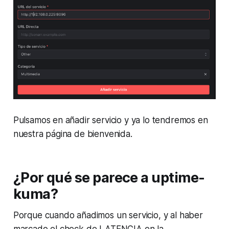
Pulsamos en añadir servicio y ya lo tendremos en
nuestra página de bienvenida.
¿Por qué se parece a uptime-
kuma?
Porque cuando añadimos un servicio, y al haber