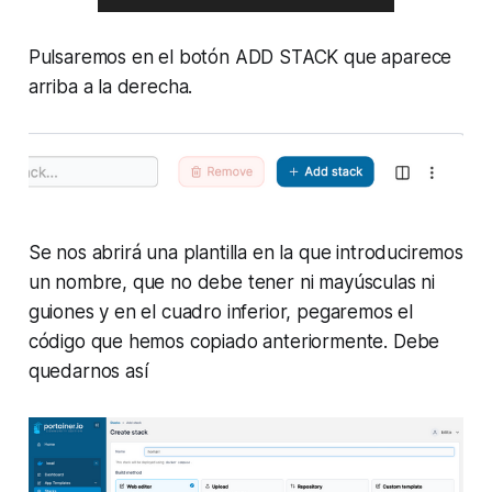
Pulsaremos en el botón ADD STACK que aparece
arriba a la derecha.
Se nos abrirá una plantilla en la que introduciremos
un nombre, que no debe tener ni mayúsculas ni
guiones y en el cuadro inferior, pegaremos el
código que hemos copiado anteriormente. Debe
quedarnos así