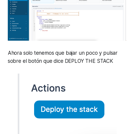
Ahora solo tenemos que bajar un poco y pulsar
sobre el botón que dice DEPLOY THE STACK