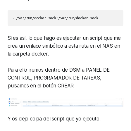
- /var/run/docker.sock:/var/run/docker.sock
Si es así, lo que hago es ejecutar un script que me
crea un enlace simbólico a esta ruta en el NAS en
la carpeta docker.
Para ello iremos dentro de DSM a PANEL DE
CONTROL, PROGRAMADOR DE TAREAS,
pulsamos en el botón CREAR
Y os dejo copia del script que yo ejecuto.