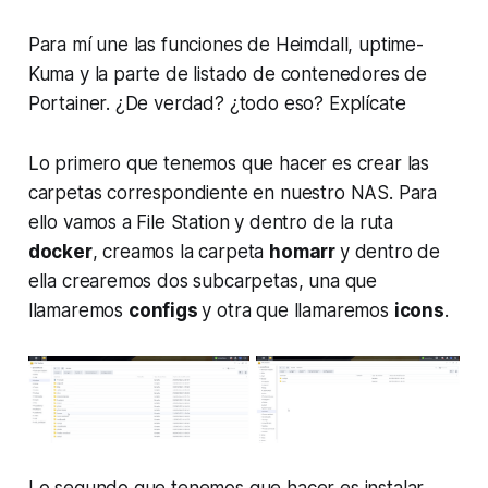
Para mí une las funciones de Heimdall, uptime-
Kuma y la parte de listado de contenedores de
Portainer. ¿De verdad? ¿todo eso? Explícate
Lo primero que tenemos que hacer es crear las
carpetas correspondiente en nuestro NAS. Para
ello vamos a File Station y dentro de la ruta
docker
, creamos la carpeta
homarr
y dentro de
ella crearemos dos subcarpetas, una que
llamaremos
configs
y otra que llamaremos
icons
.