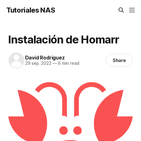
Tutoriales NAS
Instalación de Homarr
David Rodriguez
Share
29 sep. 2022
—
6 min read