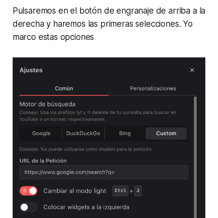
Pulsaremos en el botón de engranaje de arriba a la
derecha y haremos las primeras selecciones. Yo
marco estas opciones