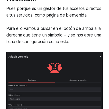
Pues porque es un gestor de tus accesos directos
a tus servicios, como página de bienvenida.
Para ello vamos a pulsar en el botón de arriba a la
derecha que tiene un símbolo + y se nos abre una
ficha de configuración como esta.