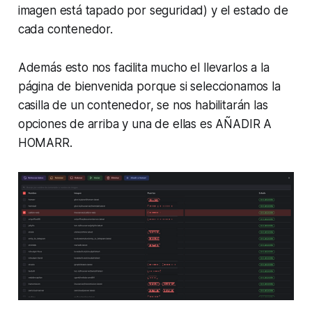
imagen está tapado por seguridad) y el estado de
cada contenedor.
Además esto nos facilita mucho el llevarlos a la
página de bienvenida porque si seleccionamos la
casilla de un contenedor, se nos habilitarán las
opciones de arriba y una de ellas es AÑADIR A
HOMARR.