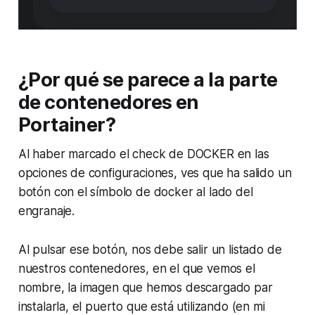
¿Por qué se parece a la parte
de contenedores en
Portainer?
Al haber marcado el check de DOCKER en las
opciones de configuraciones, ves que ha salido un
botón con el símbolo de docker al lado del
engranaje.
Al pulsar ese botón, nos debe salir un listado de
nuestros contenedores, en el que vemos el
nombre, la imagen que hemos descargado par
instalarla, el puerto que está utilizando (en mi