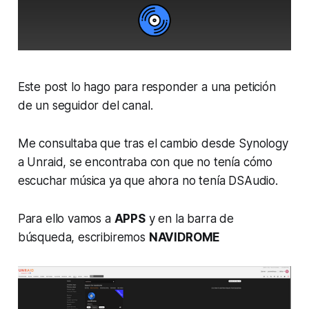
Este post lo hago para responder a una petición
de un seguidor del canal.
Me consultaba que tras el cambio desde Synology
a Unraid, se encontraba con que no tenía cómo
escuchar música ya que ahora no tenía DSAudio.
Para ello vamos a
APPS
y en la barra de
búsqueda, escribiremos
NAVIDROME