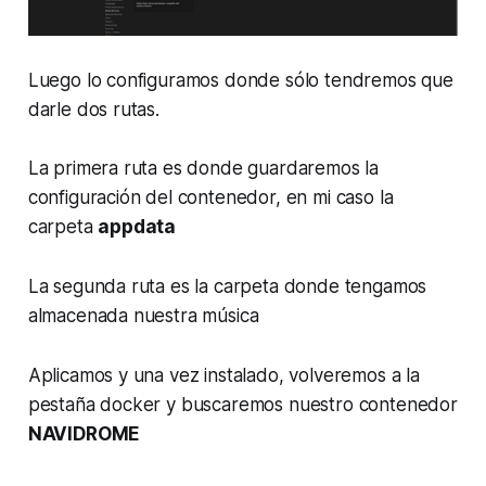
Luego lo configuramos donde sólo tendremos que
darle dos rutas.
La primera ruta es donde guardaremos la
configuración del contenedor, en mi caso la
carpeta
appdata
La segunda ruta es la carpeta donde tengamos
almacenada nuestra música
Aplicamos y una vez instalado, volveremos a la
pestaña docker y buscaremos nuestro contenedor
NAVIDROME