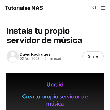
Tutoriales NAS
Instala tu propio
servidor de música
David Rodriguez
Share
02 feb. 2023
—
2 min read