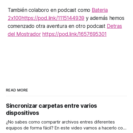
También colaboro en podcast como
Bateria
2x100
https://pod.link/1115144939
y además hemos
comenzado otra aventura en otro podcast
Detras
del Mostrador
https://pod.link/1657695301
READ MORE
Sincronizar carpetas entre varios
dispositivos
¿No sabes como compartir archivos entres diferentes
equipos de forma fácil? En este video vamos a hacerlo con