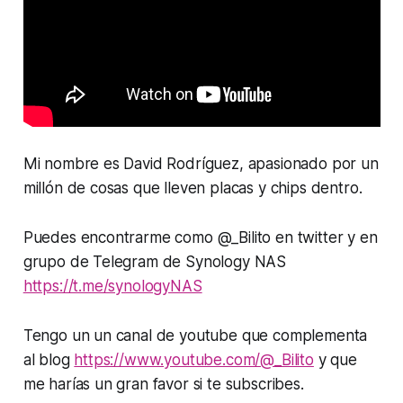
Mi nombre es David Rodríguez, apasionado por un
millón de cosas que lleven placas y chips dentro.
Puedes encontrarme como @_Bilito en twitter y en
grupo de Telegram de Synology NAS
https://t.me/synologyNAS
Tengo un un canal de youtube que complementa
al blog
https://www.youtube.com/@_Bilito
y que
me harías un gran favor si te subscribes.