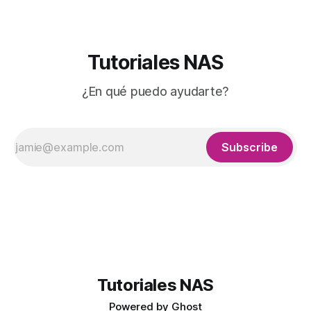
Tutoriales NAS
¿En qué puedo ayudarte?
Subscribe
Tutoriales NAS
Powered by
Ghost