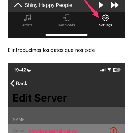
E introducimos los datos que nos pide