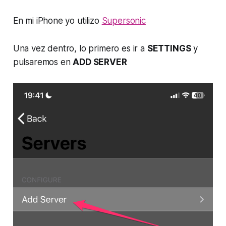
En mi iPhone yo utilizo
Supersonic
Una vez dentro, lo primero es ir a
SETTINGS
y
pulsaremos en
ADD SERVER