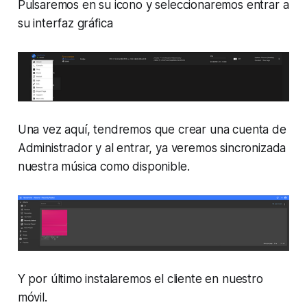
Pulsaremos en su icono y seleccionaremos entrar a
su interfaz gráfica
Una vez aquí, tendremos que crear una cuenta de
Administrador y al entrar, ya veremos sincronizada
nuestra música como disponible.
Y por último instalaremos el cliente en nuestro
móvil.