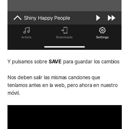
Y pulsamos sobre
SAVE
para guardar los cambios
Nos deben salir las mismas canciones que
teníamos antes en la web, pero ahora en nuestro
móvil.