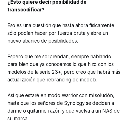
¿Esto quiere decir posibilidad de
transcodificar?
Eso es una cuestión que hasta ahora físicamente
sólo podían hacer por fuerza bruta y abre un
nuevo abanico de posibilidades.
Espero que me sorprendan, siempre hablando
para bien que ya conocemos lo que hizo con los
modelos de la serie 23+, pero creo que habrá más
actualización que rebranding de modelo.
Así que estaré en modo Warrior con mi solución,
hasta que los señores de Synology se decidan a
darme o quitarme razón y que vuelva a un NAS de
su marca.