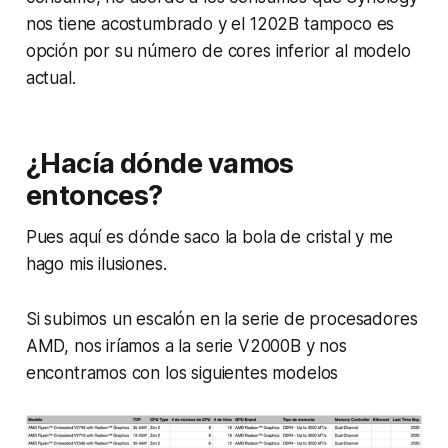
nos tiene acostumbrado y el 1202B tampoco es
opción por su número de cores inferior al modelo
actual.
¿Hacía dónde vamos
entonces?
Pues aquí es dónde saco la bola de cristal y me
hago mis ilusiones.
Si subimos un escalón en la serie de procesadores
AMD, nos iríamos a la serie V2000B y nos
encontramos con los siguientes modelos