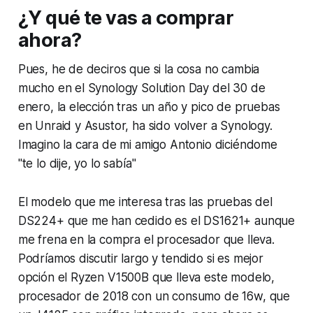
¿Y qué te vas a comprar
ahora?
Pues, he de deciros que si la cosa no cambia
mucho en el Synology Solution Day del 30 de
enero, la elección tras un año y pico de pruebas
en Unraid y Asustor, ha sido volver a Synology.
Imagino la cara de mi amigo Antonio diciéndome
"te lo dije, yo lo sabía"
El modelo que me interesa tras las pruebas del
DS224+ que me han cedido es el DS1621+ aunque
me frena en la compra el procesador que lleva.
Podríamos discutir largo y tendido si es mejor
opción el Ryzen V1500B que lleva este modelo,
procesador de 2018 con un consumo de 16w, que