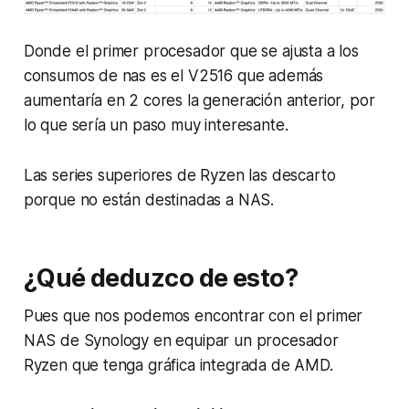
Donde el primer procesador que se ajusta a los
consumos de nas es el V2516 que además
aumentaría en 2 cores la generación anterior, por
lo que sería un paso muy interesante.
Las series superiores de Ryzen las descarto
porque no están destinadas a NAS.
¿Qué deduzco de esto?
Pues que nos podemos encontrar con el primer
NAS de Synology en equipar un procesador
Ryzen que tenga gráfica integrada de AMD.