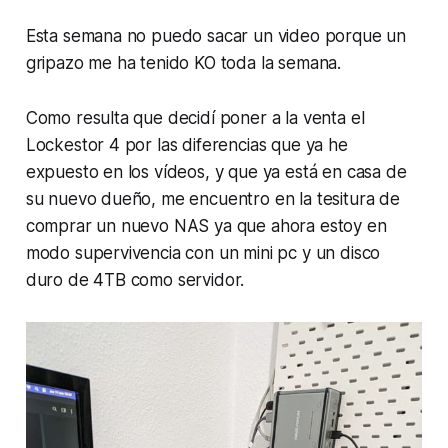
Esta semana no puedo sacar un video porque un
gripazo me ha tenido KO toda la semana.
Como resulta que decidí poner a la venta el
Lockestor 4 por las diferencias que ya he
expuesto en los vídeos, y que ya está en casa de
su nuevo dueño, me encuentro en la tesitura de
comprar un nuevo NAS ya que ahora estoy en
modo supervivencia con un mini pc y un disco
duro de 4TB como servidor.